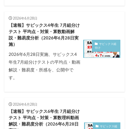
2026年6月28日
【速報】サピックス4年生 7月組分け
テスト 平均点・対策・算数動画解
説・難易度分析（2026年6月28日実
施）
サピックス組
分け
2026年6月28日実施、サピックス4
年生7月組分けテストの平均点・動画
解説・難易度・所感を、公開中で
す。
2026年6月28日
【速報】サピックス6年生 7月組分け
テスト 平均点・対策・算数理科動画
解説・難易度分析（2026年6月28日
サピックス組