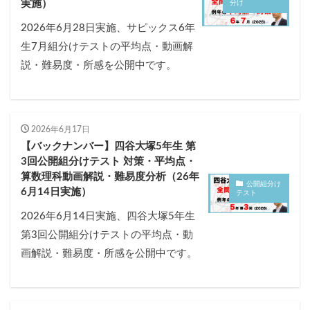
実施）
分け
2026年6月28日実施、サピックス6年
生7月組分けテストの平均点・動画解
説・難易度・所感を公開中です。
2026年6月17日
【バックナンバー】四谷大塚5年生 第
3回公開組分けテスト 対策・平均点・
算数理科動画解説・難易度分析（26年
公開組分け
6月14日実施）
テスト
2026年6月14日実施、四谷大塚5年生
第3回公開組分けテストの平均点・動
画解説・難易度・所感を公開中です。