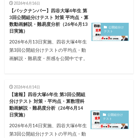
2026年6月16日
【バックナンバー】四谷大塚4年生 第
3回公開組分けテスト 対策 平均点・算
数動画解説・難易度分析（26年6月13
公開組分け
日実施）
テスト
2026年6月13日実施、四谷大塚4年生
第3回公開組分けテストの平均点・動
画解説・難易度・所感を公開中です。
2026年6月14日
【速報】四谷大塚6年生 第3回公開組
分けテスト 対策・平均点・算数理科
動画解説・難易度分析（26年6月14
日実施）
公開組分け
テスト
2026年6月14日実施、四谷大塚6年生
第3回公開組分けテストの平均点・動