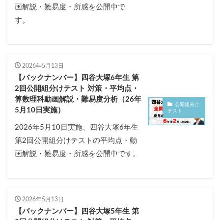
画解説・難易度・所感を公開中で
す。
2026年5月13日
【バックナンバー】四谷大塚6年生 第
2回公開組分けテスト 対策・平均点・
算数理科動画解説・難易度分析（26年
公開組分け
5月10日実施）
テスト
2026年5月10日実施、四谷大塚6年生
第2回公開組分けテストの平均点・動
画解説・難易度・所感を公開中です。
2026年5月13日
【バックナンバー】四谷大塚5年生 第