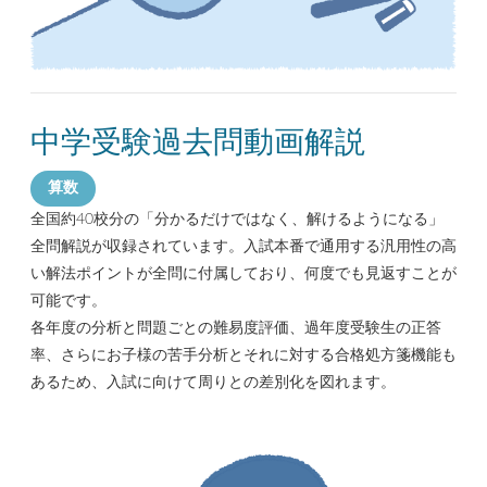
中学受験過去問動画解説
算数
全国約40校分の「分かるだけではなく、解けるようになる」
全問解説が収録されています。入試本番で通用する汎用性の高
い解法ポイントが全問に付属しており、何度でも見返すことが
可能です。
各年度の分析と問題ごとの難易度評価、過年度受験生の正答
率、さらにお子様の苦手分析とそれに対する合格処方箋機能も
あるため、入試に向けて周りとの差別化を図れます。