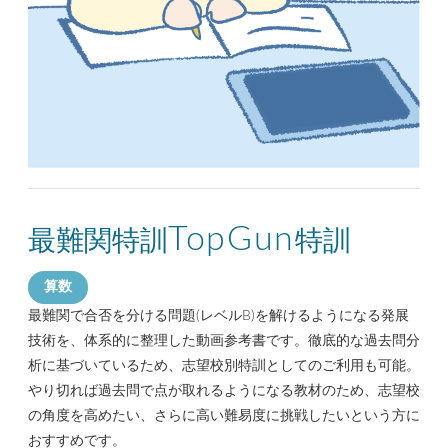
TopGun
最難関特訓
特訓
算数
最難関で合否を分ける問題(レベルB)を解けるようになる発展
技術を、体系的に整理した動画参考書です。徹底的な過去問分
析に基づいているため、志望校別特訓としてのご利用も可能。
やり切れば過去問で点が取れるようになる教材のため、志望校
の角度を高めたい、さらに高い難易度に挑戦したいという方に
おすすめです。