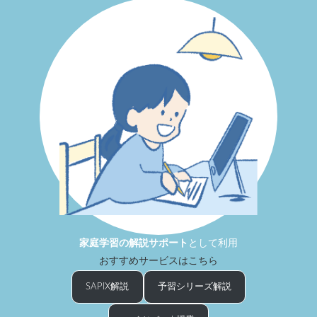
家庭学習の解説
サポート
として利用
おすすめサービスはこちら
SAPIX解説
予習シリーズ解説