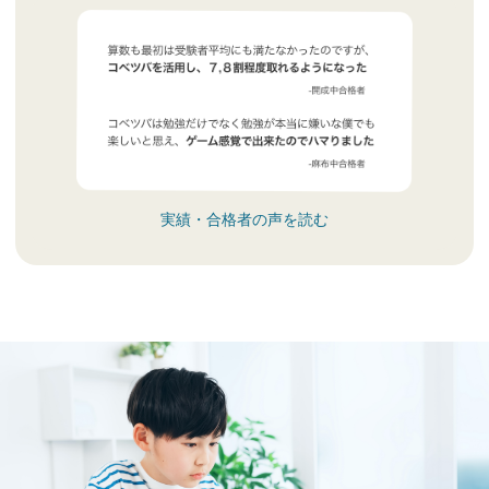
実績・合格者の声を読む