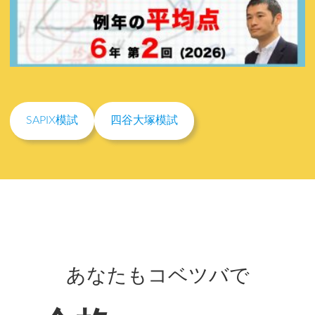
SAPIX模試
四谷大塚模試
あなたもコベツバで