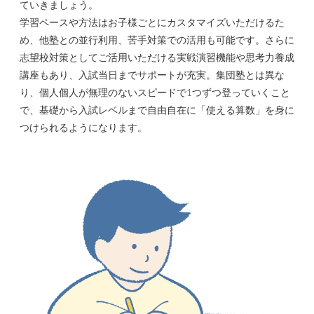
ていきましょう。
学習ペースや方法は
お子様ごとにカスタマイズいただけるた
め、他塾との並行利用、苦手対策での活用も可能です。さらに
志望校対策としてご活用いただける実戦演習機能や思考力養成
講座もあり、
入試当日までサポートが充実。集団塾とは異な
り、個人個人が無理のないスピードで1つずつ登っていくこと
で、基礎から入試レベルまで自由自在に「使える算数」を身に
つけられるようになります。