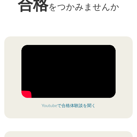
合格
をつかみませんか
Youtubeで合格体験談を聞く