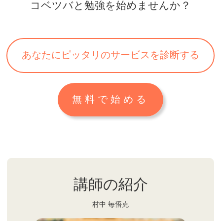
コベツバと勉強を始めませんか？
あなたにピッタリのサービスを診断する
無料で始める
講師の紹介
村中 毎悟克