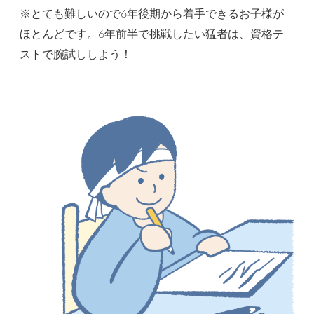
※とても難しいので6年後期から着手できるお子様が
ほとんどです。6年前半で挑戦したい猛者は、資格テ
ストで腕試ししよう！