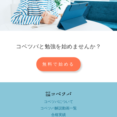
コベツバと勉強を始めませんか？
無料で始める
コベツバについて
コベツバ解説動画一覧
合格実績