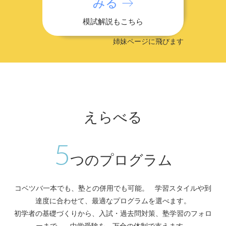
みる →
模試解説もこちら
姉妹ページに飛びます
えらべる
5
つのプログラム
コベツバ一本でも、塾との併用でも可能。 学習スタイルや到
達度に合わせて、最適なプログラムを選べます。
初学者の基礎づくりから、入試・過去問対策、塾学習のフォロ