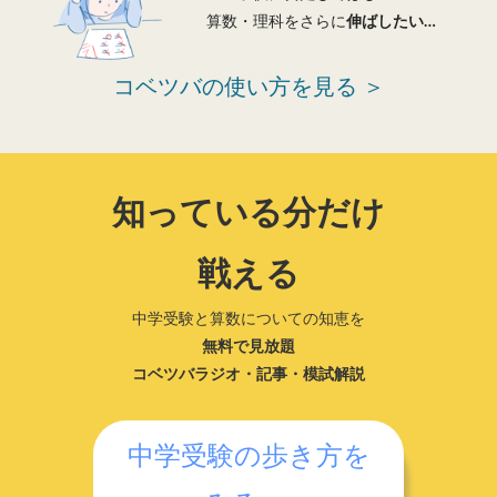
算数・理科をさらに
伸ばしたい…
コベツバの使い方を見る ＞
知っている分だけ
戦える
中学受験と算数についての知恵を
無料で見放題
コベツバラジオ・記事・模試解説
中学受験の歩き方を