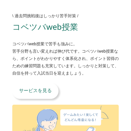
\
/
過去問挑戦後はしっかり苦手対策
コベツバweb授業
コベツバweb授業で苦手も強みに。
苦手分野も言い変えれば伸び代です。コベツバweb授業な
ら、ポイントがわかりやすく体系化され、ポイント習得の
ための練習問題も充実しています。しっかりと対策して、
自信を持って入試当日を迎えましょう。
サービスを見る