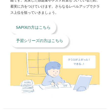
能です。充実した類題集やテスト対策もついているため、
着実に力をつけていけます。さらなるレベルアップでクラ
ス上位を狙っていきましょう。
SAPIXの方はこちら
予習シリーズの方はこちら