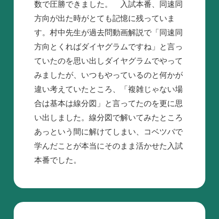
数で圧勝できました。 入試本番、同速同
方向が出た時がとても記憶に残っていま
す。村中先生が過去問動画解説で「同速同
方向とくればダイヤグラムですね」と言っ
ていたのを思い出しダイヤグラムでやって
みましたが、いつもやっているのと何かが
違い考えていたところ、「複雑じゃない場
合は基本は線分図」と言ってたのを更に思
い出しました。線分図で解いてみたところ
あっという間に解けてしまい、コベツバで
学んだことが本当にそのまま活かせた入試
本番でした。