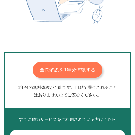
全問解説を1年分体験する
1年分の無料体験が可能です。自動で課金されること
はありませんのでご安心ください。
すでに他のサービスを
ご利用されている方はこちら