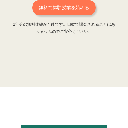
無料で体験授業を始める
1年分の無料体験が可能です。自動で課金されることはあ
りませんのでご安心ください。