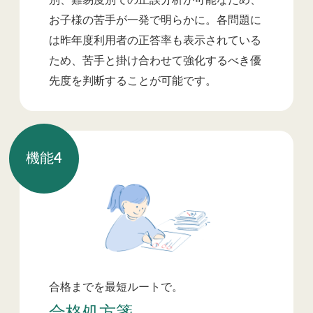
別、難易度別での正誤分析が可能なため、
お子様の苦手が一発で明らかに。各問題に
は昨年度利用者の正答率も表示されている
ため、苦手と掛け合わせて強化するべき優
先度を判断することが可能です。
機能
4
合格までを最短ルートで。