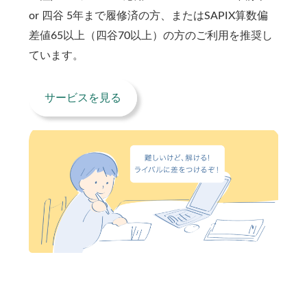
or 四谷 5年まで履修済の方、またはSAPIX算数偏
差値65以上（四谷70以上）の方のご利用を推奨し
ています。
サービスを見る