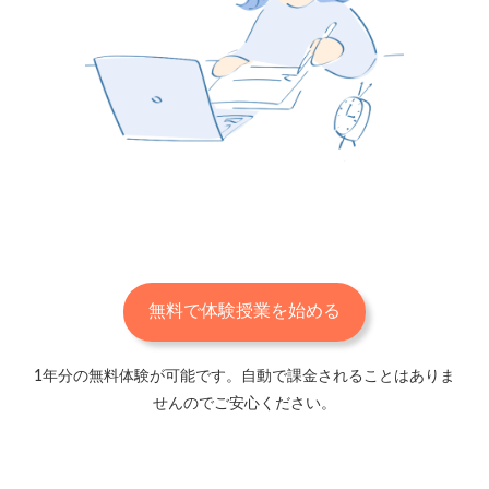
無料で体験授業を始める
1年分の無料体験が可能です。自動で課金されることはありま
せんのでご安心ください。