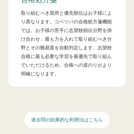
合格処方箋
取り組むべき箇所と優先順位はお子様によ
り異なります。コベツバの合格処方箋機能
では、お子様の苦手に志望校頻出分野を掛
け合わせ、最も力を入れて取り組むべき分
野とその難易度を自動判定します。志望校
合格に最も必要な学習を最優先で取り組ん
でいただけるため、合格への道のりがより
明確になります。
過去問の効果的な利用法はこちら