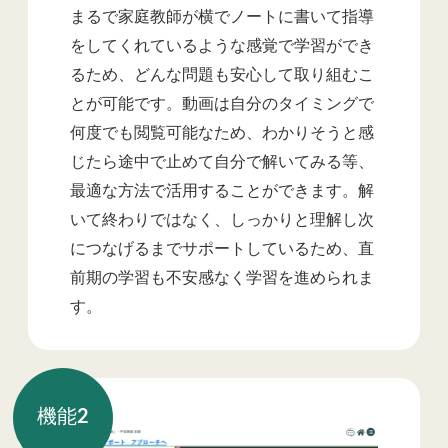
まるで家庭教師が横でノートに書いて指導
をしてくれているような感覚で学習ができ
るため、どんな問題も安心して取り組むこ
とが可能です。動画は自分のタイミングで
何度でも閲覧可能なため、わかりそうと感
じたら途中で止めて自分で解いてみる等、
最適な方法で活用することができます。解
いて終わりではなく、しっかりと理解し次
につなげるまでサポートしているため、直
前期の学習も不安感なく学習を進められま
す。
機能
2