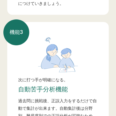
につけていきましょう。
機能
3
次に打つ手が明確になる。
自動苦手分析機能
過去問に挑戦後、正誤入力をするだけで自
動で集計が出来ます。自動集計後は分野