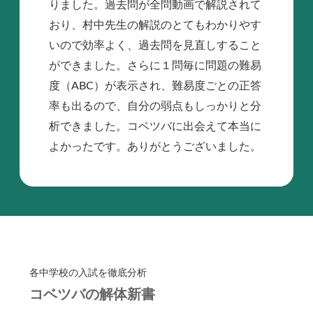
りました。過去問が全問動画で解説されて
おり、村中先生の解説のとてもわかりやす
いので効率よく、過去問を見直しすること
ができました。さらに１問毎に問題の難易
度（ABC）が表示され、難易度ごとの正答
率も出るので、自分の弱点もしっかりと分
析できました。コベツバに出会えて本当に
よかったです。ありがとうございました。
各中学校の入試を徹底分析
コベツバの解体新書