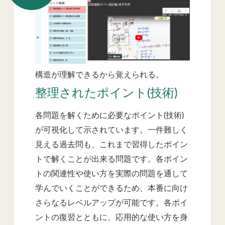
構造が理解できるから覚えられる。
整理されたポイント(技術)
各問題を解くために必要なポイント(技術)
が可視化して示されています。一件難しく
見える過去問も、これまで習得したポイン
トで解くことが出来る問題です。各ポイン
トの関連性や使い方を実際の問題を通して
学んでいくことができるため、本番に向け
さらなるレベルアップが可能です。各ポイ
ントの復習とともに、応用的な使い方を身