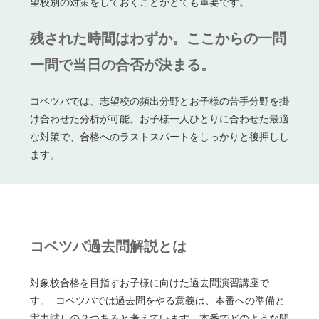
望校別の対策をしておくことがとても重要です。
残された時間はわずか。ここからの一問
一問で当日の合否が決まる。
コベツバでは、志望校の頻出分野とお子様の苦手分野を掛
け合わせた分析が可能。お子様一人ひとりに合わせた最適
な対策で、合格へのラストスパートをしっかりと後押しし
ます。
コベツバ過去問解説とは
対象校合格を目指すお子様に向けた過去問演習講座で
す。 コベツバでは過去問をやる意義は、本番への準備と