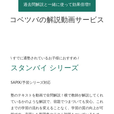
過去問解説と一緒に使って効果倍増!!
コベツバの解説動画サービス
\
/
すでに通塾されているお子様におすすめ
スタンバイ シリーズ
SAPIX/予習シリーズ対応
塾のテキストを動画で全問解説！横で教師が解説してくれ
ているかのような解説で、宿題でつまづいても安心。これ
までの学習の流れを変えることなく、学習の質の向上が可