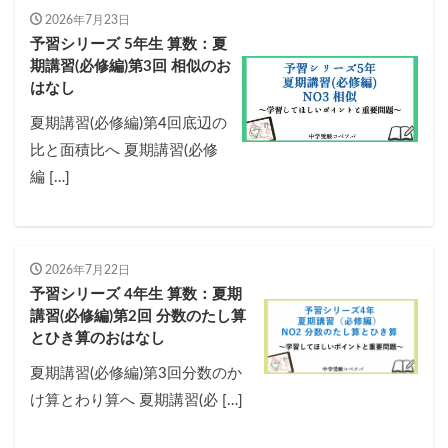
2026年7月23日
予習シリーズ 5年生 算数：夏
期講習(必修編)第3回 相似のお
はなし
夏期講習(必修編)第4回底辺の
比と面積比へ 夏期講習(必修
編 […]
2026年7月22日
予習シリーズ 4年生 算数：夏期
講習(必修編)第2回 分数のたし算
とひき算のおはなし
夏期講習(必修編)第3回分数のか
け算とわり算へ 夏期講習(必 […]