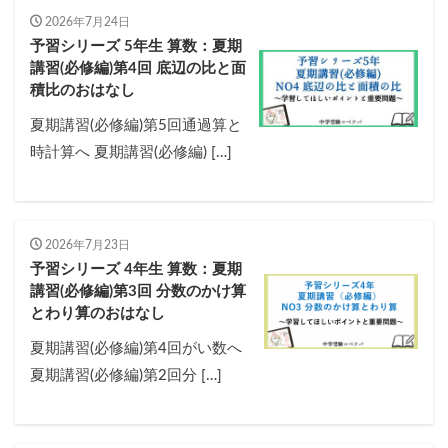
2026年7月24日
予習シリーズ 5年生 算数：夏期
講習(必修編)第4回 底辺の比と面
積比のおはなし
夏期講習(必修編)第5回通過算と
時計算へ 夏期講習(必修編) […]
2026年7月23日
予習シリーズ 4年生 算数：夏期
講習(必修編)第3回 分数のかけ算
とわり算のおはなし
夏期講習(必修編)第4回がい数へ
夏期講習(必修編)第2回分 […]