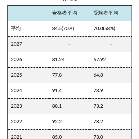
合格者平均
受験者平均
平均
84.5(70%)
70.0(58%)
2027
–
–
2026
81.24
67.92
2025
77.8
64.8
2024
91.4
73.9
2023
88.1
73.2
2022
92.2
78.2
2021
85.0
73.0