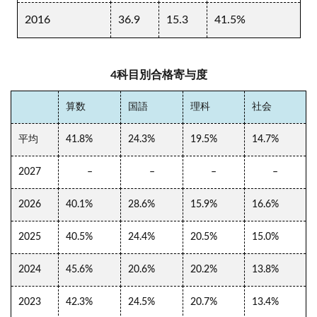
2016
36.9
15.3
41.5%
4科目別合格寄与度
算数
国語
理科
社会
平均
41.8%
24.3%
19.5%
14.7%
2027
–
–
–
–
2026
40.1%
28.6%
15.9%
16.6%
2025
40.5%
24.4%
20.5%
15.0%
2024
45.6%
20.6%
20.2%
13.8%
2023
42.3%
24.5%
20.7%
13.4%