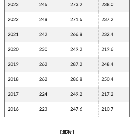
2023
246
273.2
238.0
2022
248
271.6
237.2
2021
242
266.8
232.4
2020
230
249.2
219.6
2019
262
287.2
248.4
2018
262
286.8
250.4
2017
224
249.2
217.2
2016
223
247.6
210.7
【算数】