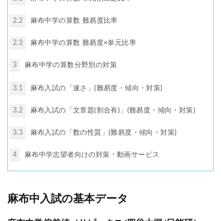
2.2
麻布中学の算数 難易度比率
2.3
麻布中学の算数 難易度×単元比率
3
麻布中学の算数分野別の対策
3.1
麻布入試の「速さ」(難易度・傾向・対策)
3.2
麻布入試の「文章題(割合有)」(難易度・傾向・対策)
3.3
麻布入試の「数の性質」(難易度・傾向・対策)
4
麻布中学志望者向けの対策・動画サービス
麻布中入試の基本データ