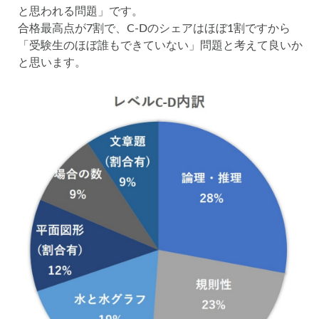
と思われる問題」です。
合格最高点が7割で、C-Dのシェアはほぼ1割ですから
「受験生のほぼ誰もできていない」問題と考えて良いか
と思います。