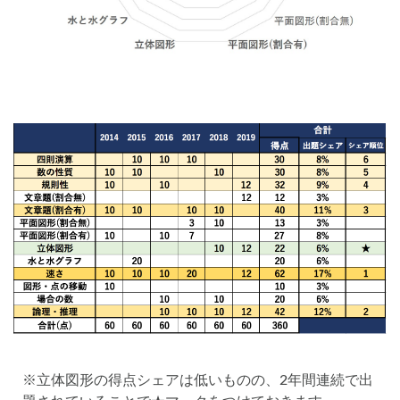
※立体図形の得点シェアは低いものの、2年間連続で出