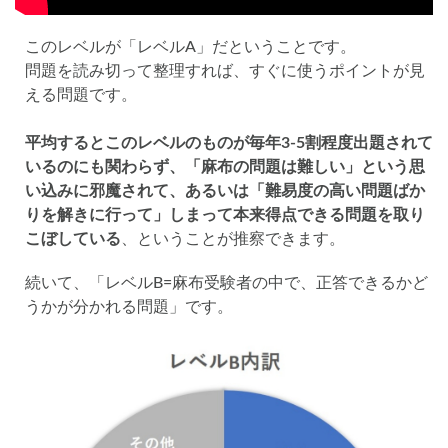
このレベルが「レベルA」だということです。
問題を読み切って整理すれば、すぐに使うポイントが見
える問題です。
平均するとこのレベルのものが毎年3-5割程度出題されて
いるのにも関わらず、「麻布の問題は難しい」という思
い込みに邪魔されて、あるいは「難易度の高い問題ばか
りを解きに行って」しまって本来得点できる問題を取り
こぼしている
、ということが推察できます。
続いて、「レベルB=麻布受験者の中で、正答できるかど
うかが分かれる問題」です。