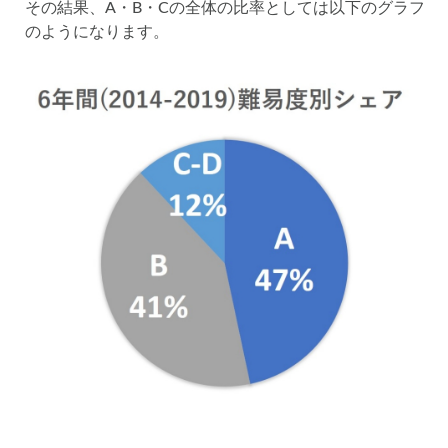
その結果、A・B・Cの全体の比率としては以下のグラフ
のようになります。