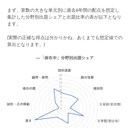
まず、算数の大きな単元別に過去6年間の配点を想定し
集計した分野別出題シェアと出題比率の表が以下となり
ます。
(実際の正確な得点は分かりかね、あくまでも想定値での
算出となります。)