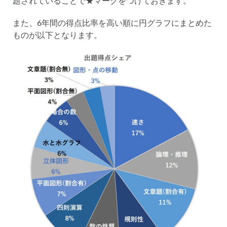
題されていることで★マークをつけておきます。
また、6年間の得点比率を高い順に円グラフにまとめた
ものが以下となります。