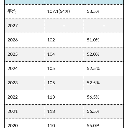
平均
107.1(54%)
53.5%
2027
–
–
2026
102
51.0%
2025
104
52.0%
2024
105
52.5％
2023
105
52.5％
2022
113
56.5%
2021
113
56.5%
2020
110
55.0%