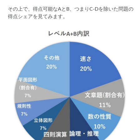
その上で、得点可能なAとB、つまりC-Dを除いた問題の
得点シェアを見てみます。