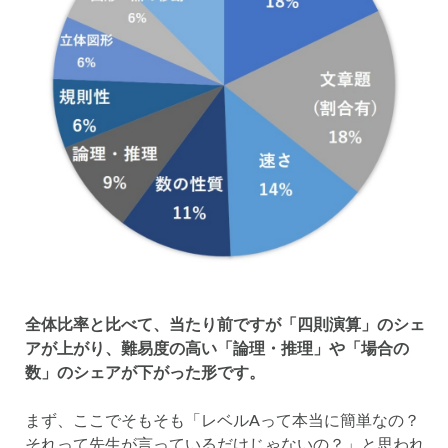
全体比率と比べて、当たり前ですが「四則演算」のシェ
アが上がり、難易度の高い「論理・推理」や「場合の
数」のシェアが下がった形です。
まず、ここでそもそも「レベルAって本当に簡単なの？
それって先生が言っているだけじゃないの？」と思われ