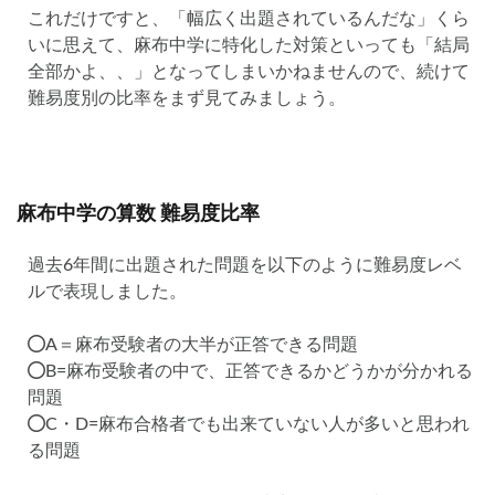
これだけですと、「幅広く出題されているんだな」くら
いに思えて、麻布中学に特化した対策といっても「結局
全部かよ、、」となってしまいかねませんので、続けて
難易度別の比率をまず見てみましょう。
麻布中学の算数 難易度比率
過去6年間に出題された問題を以下のように難易度レベ
ルで表現しました。
A＝麻布受験者の大半が正答できる問題
B=麻布受験者の中で、正答できるかどうかが分かれる
問題
C・D=麻布合格者でも出来ていない人が多いと思われ
る問題