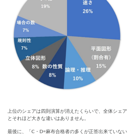
上位のシェアは四則演算が消えたくらいで、全体シェア
とそれほど大きな違いはありません。
最後に、「C・D=麻布合格者の多くが正答出来ていない