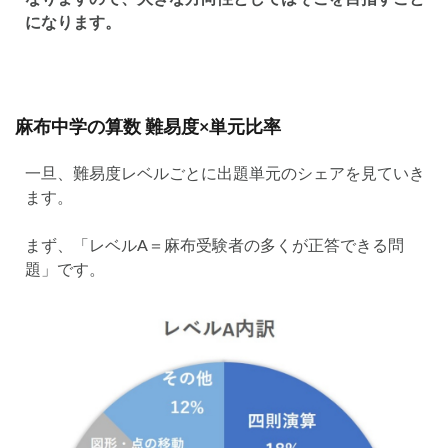
になります。
麻布中学の算数 難易度×単元比率
一旦、難易度レベルごとに出題単元のシェアを見ていき
ます。
まず、「レベルA＝麻布受験者の多くが正答できる問
題」です。