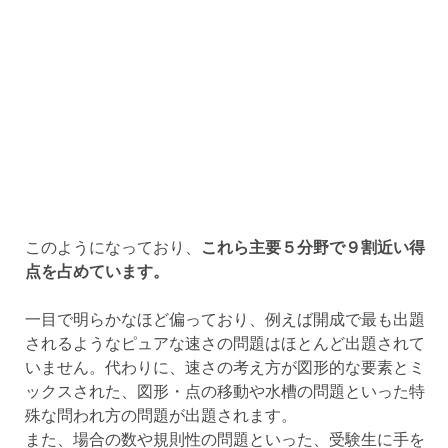
このようになっており、
これら主要５分野で９割近い得
点を占めています。
一目で明らかなほど偏っており、例えば開成で最も出題
されるようなピュアな速さの問題はほとんど出題されて
いません。代わりに、速さの考え方が図形的な要素とミ
ックスされた、図形・点の移動や水槽の問題といった特
殊な問われ方の問題が出題されます。
また、場合の数や規則性の問題といった、受験生に手を