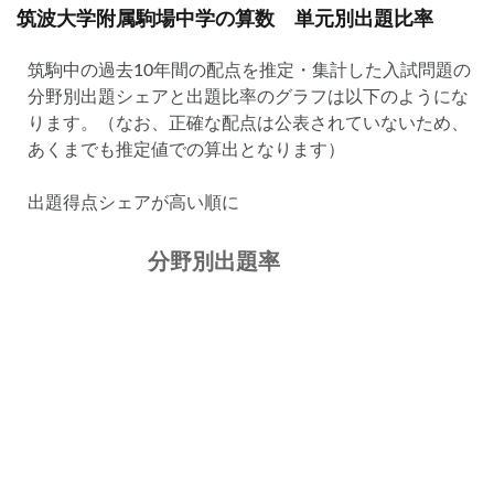
筑波大学附属駒場中学の算数 単元別出題比率
筑駒中の過去10年間の配点を推定・集計した入試問題の
分野別出題シェアと出題比率のグラフは以下のようにな
ります。（なお、正確な配点は公表されていないため、
あくまでも推定値での算出となります）
出題得点シェアが高い順に