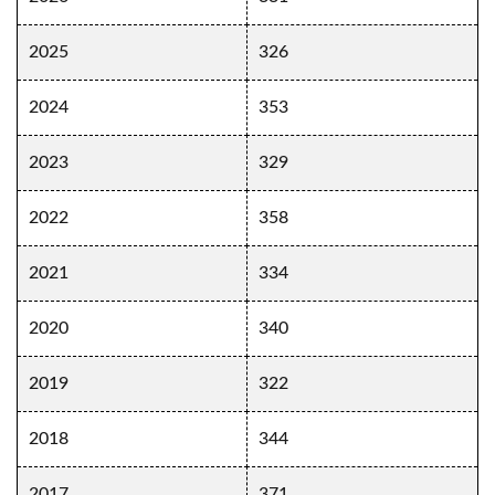
2025
326
2024
353
2023
329
2022
358
2021
334
2020
340
2019
322
2018
344
2017
371