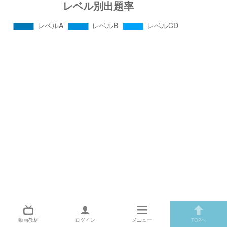
動画教材
ログイン
メニュー
TOPへ