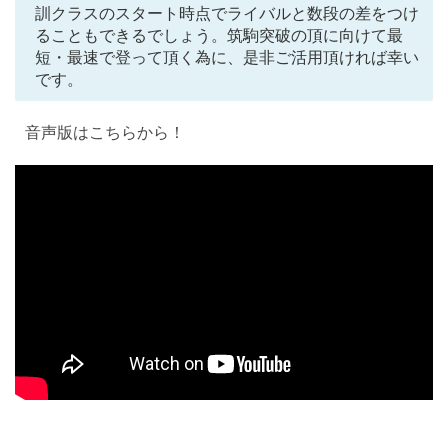
訓クラスのスタート時点でライバルと数段の差をつけ
ることもできるでしょう。筑駒突破の頂に向けて最
短・最速で登って頂く為に、是非ご活用頂ければ幸い
です。
音声版はこちらから！