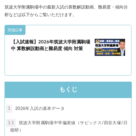
筑波大学附属駒場中の最新入試の算数解説動画、難易度・傾向分
析などは以下からご覧いただけます。
関連記事
【入試速報】2026年筑波大学附属駒場
中 算数解説動画と難易度 傾向 対策
もくじ
1
2026年入試の基本データ
1.1
筑波大学附属駒場中学偏差値（サピックス/四谷大塚/日
能研）