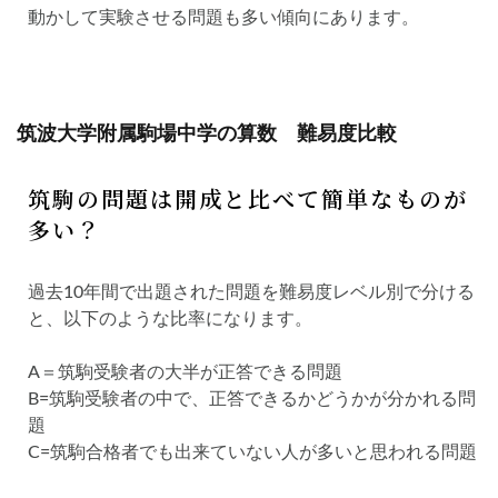
動かして実験させる問題も多い傾向にあります。
筑波大学附属駒場中学の算数 難易度比較
筑駒の問題は開成と比べて簡単なものが
多い？
過去10年間で出題された問題を難易度レベル別で分ける
と、以下のような比率になります。
A＝筑駒受験者の大半が正答できる問題
B=筑駒受験者の中で、正答できるかどうかが分かれる問
題
C=筑駒合格者でも出来ていない人が多いと思われる問題