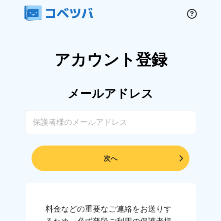
アカウント登録
メールアドレス
次へ
料金などの重要なご連絡をお送りす