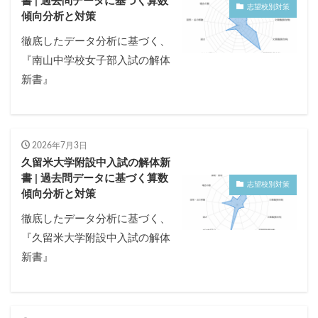
書 | 過去問データに基づく算数
志望校別対策
傾向分析と対策
徹底したデータ分析に基づく、
『南山中学校女子部入試の解体
新書』
2026年7月3日
久留米大学附設中入試の解体新
書 | 過去問データに基づく算数
志望校別対策
傾向分析と対策
徹底したデータ分析に基づく、
『久留米大学附設中入試の解体
新書』