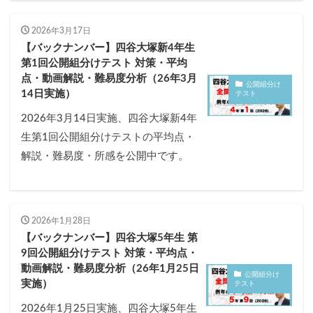
2026年3月17日
【バックナンバー】四谷大塚新4年生
第1回公開組分けテスト 対策・平均
点・動画解説・難易度分析（26年3月
公開組分け
14日実施）
テスト
2026年3月14日実施、四谷大塚新4年
生第1回公開組分けテストの平均点・
解説・難易度・所感を公開中です。
2026年1月28日
【バックナンバー】四谷大塚5年生 第
9回公開組分けテスト 対策・平均点・
動画解説・難易度分析（26年1月25日
公開組分け
実施）
テスト
2026年1月25日実施、四谷大塚5年生