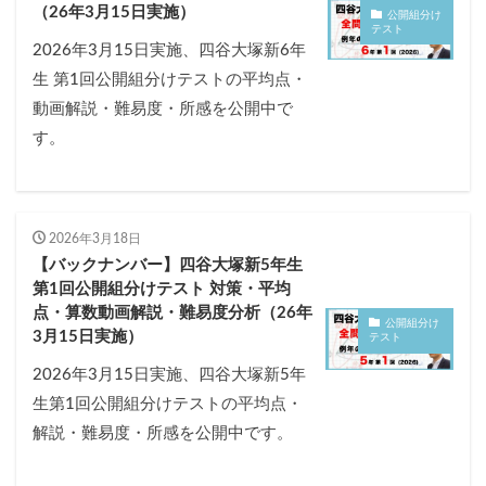
（26年3月15日実施）
公開組分け
テスト
2026年3月15日実施、四谷大塚新6年
生 第1回公開組分けテストの平均点・
動画解説・難易度・所感を公開中で
す。
2026年3月18日
【バックナンバー】四谷大塚新5年生
第1回公開組分けテスト 対策・平均
点・算数動画解説・難易度分析（26年
公開組分け
3月15日実施）
テスト
2026年3月15日実施、四谷大塚新5年
生第1回公開組分けテストの平均点・
解説・難易度・所感を公開中です。