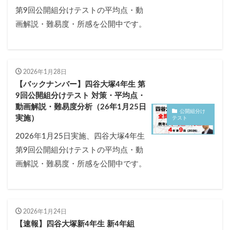
第9回公開組分けテストの平均点・動
画解説・難易度・所感を公開中です。
2026年1月28日
【バックナンバー】四谷大塚4年生 第
9回公開組分けテスト 対策・平均点・
動画解説・難易度分析（26年1月25日
公開組分け
実施）
テスト
2026年1月25日実施、四谷大塚4年生
第9回公開組分けテストの平均点・動
画解説・難易度・所感を公開中です。
2026年1月24日
【速報】四谷大塚新4年生 新4年組