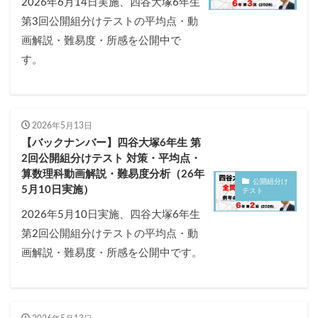
2026年6月14日実施、四谷大塚6年生
第3回公開組分けテストの平均点・動
画解説・難易度・所感を公開中で
す。
2026年5月13日
【バックナンバー】四谷大塚6年生 第
2回公開組分けテスト 対策・平均点・
算数理科動画解説・難易度分析（26年
公開組分け
5月10日実施）
テスト
2026年5月10日実施、四谷大塚6年生
第2回公開組分けテストの平均点・動
画解説・難易度・所感を公開中です。