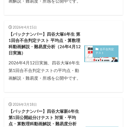
画解説・難易度・所感を公開中です。
2026年4月15日
【バックナンバー】四谷大塚6年生 第
1回合不合判定テスト 平均点・算数理
科動画解説・難易度分析（26年4月12
合不合判定
日実施）
テスト
2026年4月12日実施、四谷大塚6年生
第1回合不合判定テストの平均点・動
画解説・難易度・所感を公開中です。
2026年3月18日
【バックナンバー】四谷大塚新6年生
第1回公開組分けテスト 対策・平均
点・算数理科動画解説・難易度分析