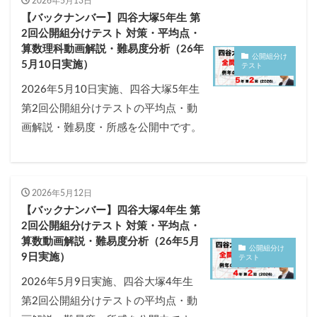
2026年5月13日
【バックナンバー】四谷大塚5年生 第
2回公開組分けテスト 対策・平均点・
算数理科動画解説・難易度分析（26年
公開組分け
5月10日実施）
テスト
2026年5月10日実施、四谷大塚5年生
第2回公開組分けテストの平均点・動
画解説・難易度・所感を公開中です。
2026年5月12日
【バックナンバー】四谷大塚4年生 第
2回公開組分けテスト 対策・平均点・
算数動画解説・難易度分析（26年5月
公開組分け
9日実施）
テスト
2026年5月9日実施、四谷大塚4年生
第2回公開組分けテストの平均点・動