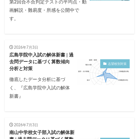
第2回合不合判定テストの平均点・動
画解説・難易度・所感を公開中で
す。
2026年7月3日
広島学院中入試の解体新書 | 過
去問データに基づく算数傾向
志望校別対策
分析と対策
徹底したデータ分析に基づ
く、『広島学院中入試の解体
新書』
2026年7月3日
南山中学校女子部入試の解体新