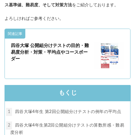
ス基準値、難易度、そして対策方法
をご紹介しております。
よろしければご参考ください。
関連記事
四谷大塚 公開組分けテストの目的・難
易度分析・対策・平均点やコースボー
ダー
もくじ
1
四谷大塚4年生 第2回公開組分けテストの例年の平均点
2
四谷大塚4年生第2回公開組分けテストの算数所感・難易
度分析