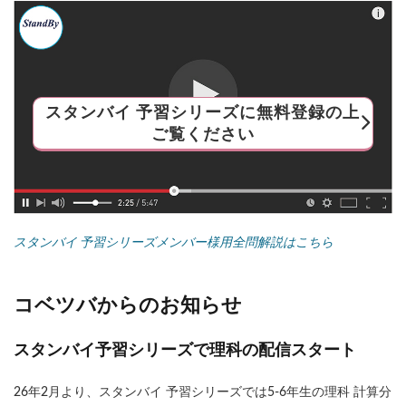
スタンバイ 予習シリーズに無料登録の上
ご覧ください
スタンバイ 予習シリーズメンバー様用全問解説はこちら
コベツバからのお知らせ
スタンバイ予習シリーズで理科の配信スタート
26年2月より、スタンバイ 予習シリーズでは5-6年生の理科 計算分