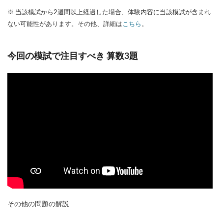
※ 当該模試から2週間以上経過した場合、体験内容に当該模試が含まれ
ない可能性があります。その他、詳細は
こちら
。
今回の模試で注目すべき 算数3題
その他の問題の解説