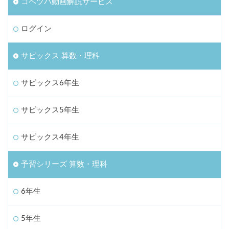
コベツバ動画解説サービス
ログイン
サピックス 算数・理科
サピックス6年生
サピックス5年生
サピックス4年生
予習シリーズ 算数・理科
6年生
5年生