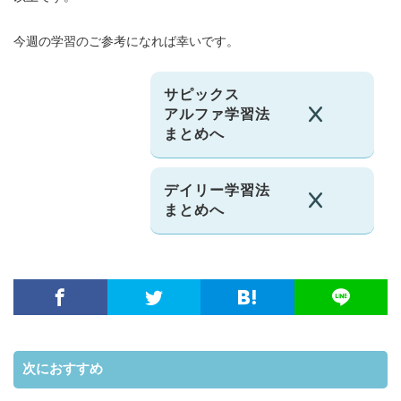
今週の学習のご参考になれば幸いです。
サピックス
アルファ学習法
まとめへ
デイリー学習法
まとめへ
次におすすめ