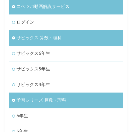
コベツバ動画解説サービス
ログイン
サピックス 算数・理科
サピックス6年生
サピックス5年生
サピックス4年生
予習シリーズ 算数・理科
6年生
5年生