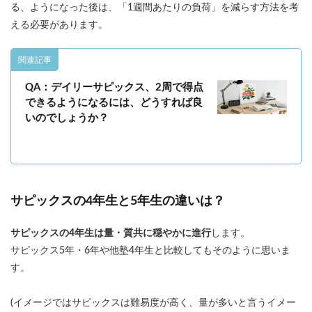
る、ようになった後は、「1週間あたりの負荷」を減らす方法を考
える必要があります。
関連記事
QA：デイリーサピックス、2周で得点
できるようになるには、どうすれば良
いのでしょうか？
サピックスの4年生と5年生の違いは？
サピックスの4年生は量・質共に穏やかに進行
します。
サピックス5年・6年や他塾4年生と比較してもそのように思いま
す。
(イメージではサピックスは難易度が高く、量が多いと言うイメー