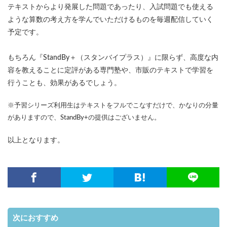
テキストからより発展した問題であったり、入試問題でも使える
ような算数の考え方を学んでいただけるものを毎週配信していく
予定です。
もちろん『StandBy＋（スタンバイプラス）』に限らず、高度な内
容を教えることに定評がある専門塾や、市販のテキストで学習を
行うことも、効果があるでしょう。
※予習シリーズ利用生はテキストをフルでこなすだけで、かなりの分量
がありますので、StandBy+の提供はございません。
以上となります。
次におすすめ