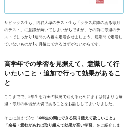
サピックス生も、四谷大塚のテスト生も「クラス昇降のある毎月
のテスト」に意識が向いてしまいがちですが、その前に毎週のテ
ストでしっかり1週間の内容を定着させましょう。短期間で定着し
ていないものが1ヶ月後にできるはずがないからです。
高学年での学習を見据えて、意識して行
いたいこと・追加で行って効果があるこ
と
ここまでで、
5年生を万全の状況で迎えるためにまずは何よりも毎
週・毎月の学習が大切であることをお話ししてまいりました。
そこに加えて3つ
「4年生の間にできる限り鍛えて欲しいこと」
「余裕・意欲があれば取り組んで効果が高い学習」
をご紹介しま