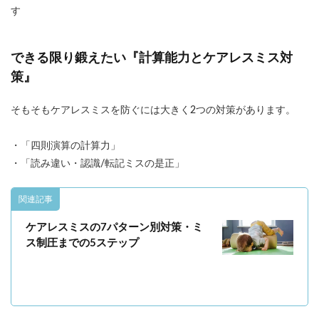
す
できる限り鍛えたい『計算能力とケアレスミス対
策』
そもそもケアレスミスを防ぐには大きく2つの対策があります。
・「四則演算の計算力」
・「読み違い・認識/転記ミスの是正」
関連記事
ケアレスミスの7パターン別対策・ミ
ス制圧までの5ステップ