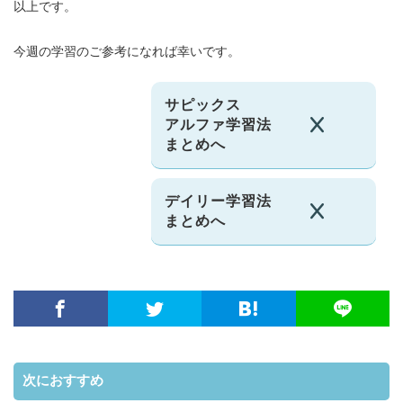
以上です。
今週の学習のご参考になれば幸いです。
サピックス
アルファ学習法
まとめへ
デイリー学習法
まとめへ
次におすすめ