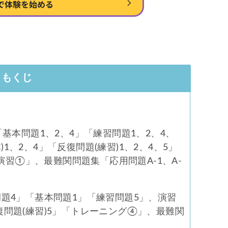
もくじ
基本問題1、2、4」「練習問題1、2、4、
1、2、4」「反復問題(練習)1、2、4、5」
習①」、最難関問題集「応用問題A-1、A-
題4」「基本問題1」「練習問題5」、演習
復問題(練習)5」「トレーニング④」、最難関