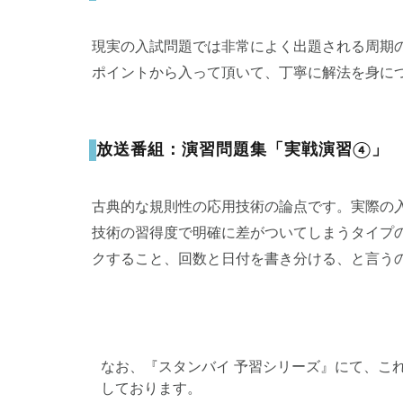
現実の入試問題では非常によく出題される周期
ポイントから入って頂いて、丁寧に解法を身に
放送番組：演習問題集「実戦演習④」
古典的な規則性の応用技術の論点です。実際の
技術の習得度で明確に差がついてしまうタイプ
クすること、回数と日付を書き分ける、と言う
なお、『スタンバイ 予習シリーズ』にて、こ
しております。