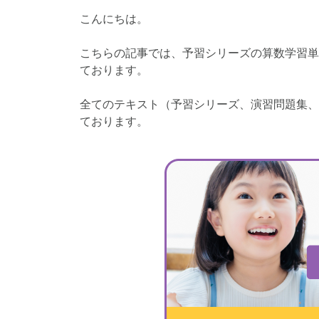
こんにちは。
コベツバ過去問動
こちらの記事では、予習シリーズの算数学習単
ております。
全てのテキスト（予習シリーズ、演習問題集、
ております。