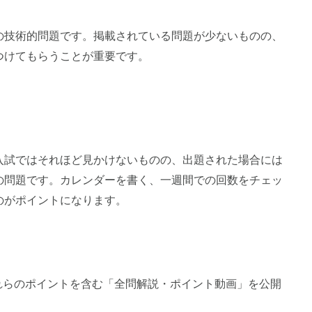
の技術的問題です。掲載されている問題が少ないものの、
つけてもらうことが重要です。
入試ではそれほど見かけないものの、出題された場合には
の問題です。カレンダーを書く、一週間での回数をチェッ
のがポイントになります。
れらのポイントを含む「全問解説・ポイント動画」を公開