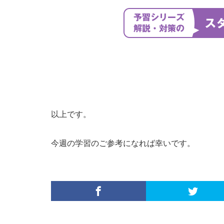
以上です。
今週の学習のご参考になれば幸いです。