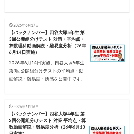
2026年6月17日
【バックナンバー】四谷大塚5年生 第
3回公開組分けテスト 対策・平均点・
算数理科動画解説・難易度分析（26年
6月14日実施）
2026年6月14日実施、四谷大塚5年生
第3回公開組分けテストの平均点・動
画解説・難易度・所感を公開中です。
2026年6月16日
【バックナンバー】四谷大塚4年生 第
3回公開組分けテスト 対策 平均点・算
数動画解説・難易度分析（26年6月13
日実施）