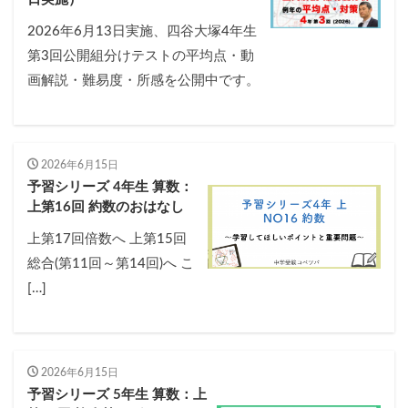
2026年6月13日実施、四谷大塚4年生
第3回公開組分けテストの平均点・動
画解説・難易度・所感を公開中です。
2026年6月15日
予習シリーズ 4年生 算数：
上第16回 約数のおはなし
上第17回倍数へ 上第15回
総合(第11回～第14回)へ こ
[…]
2026年6月15日
予習シリーズ 5年生 算数：上