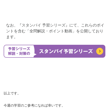
なお、『スタンバイ 予習シリーズ』にて、これらのポイ
ントを含む「全問解説・ポイント動画」を公開しており
ます。
以上です。
今週の学習のご参考になれば幸いです。