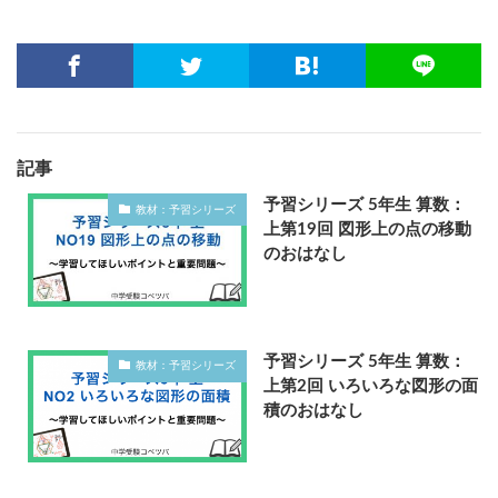
記事
予習シリーズ 5年生 算数：
教材：予習シリーズ
上第19回 図形上の点の移動
のおはなし
予習シリーズ 5年生 算数：
教材：予習シリーズ
上第2回 いろいろな図形の面
積のおはなし