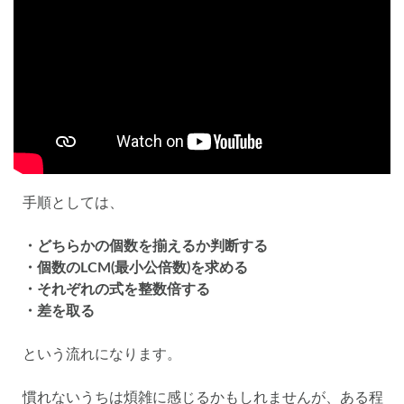
手順としては、
・どちらかの個数を揃えるか判断する
・個数のLCM(最小公倍数)を求める
・それぞれの式を整数倍する
・差を取る
という流れになります。
慣れないうちは煩雑に感じるかもしれませんが、ある程