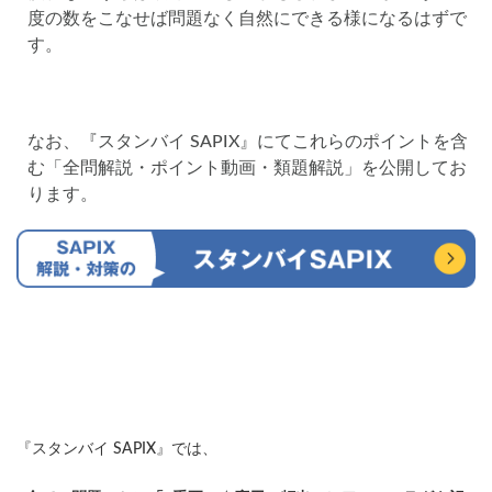
度の数をこなせば問題なく自然にできる様になるはずで
す。
なお、『スタンバイ SAPIX』にてこれらのポイントを含
む「全問解説・ポイント動画・類題解説」を公開してお
ります。
『スタンバイ SAPIX』では、