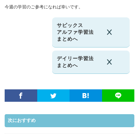
今週の学習のご参考になれば幸いです。
サピックス
アルファ学習法
まとめへ
デイリー学習法
まとめへ
次におすすめ