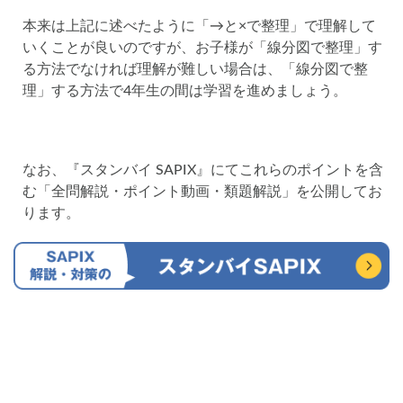
本来は上記に述べたように「→と×で整理」で理解して
いくことが良いのですが、お子様が「線分図で整理」す
る方法でなければ理解が難しい場合は、「線分図で整
理」する方法で4年生の間は学習を進めましょう。
なお、『スタンバイ SAPIX』にてこれらのポイントを含
む「全問解説・ポイント動画・類題解説」を公開してお
ります。