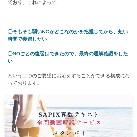
ており
、これによって、
そもそも弱いNOがどこなのかを把握してから、短い
時間で復習したい
NOごとの復習はできたので、最終の理解確認をした
い
という二つのご要望にお応えすることができる構成にな
っております。