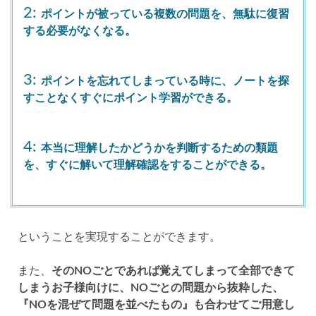
2:
ポイントが被っている複数の問題を、無駄に復習
する必要がなくなる。
3:
ポイントを忘れてしまっている時に、ノートを探
すことなくすぐにポイント学習ができる。
4:
本当に理解したかどうかを判断するための類題
を、すぐに解いて理解確認をすることができる。
ということを実現することができます。
また、
そのNOごとであれば覚えてしまって全部できて
しまうお子様向けに、NOごとの問題から抜粋した、
『NOを混ぜて問題を並べたもの』も合わせてご用意し