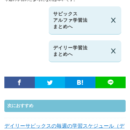
サピックス
アルファ学習法
まとめへ
デイリー学習法
まとめへ
次におすすめ
デイリーサピックスの毎週の学習スケジュール（デ