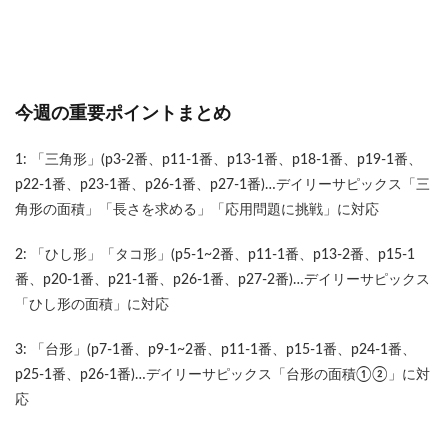
今週の重要ポイントまとめ
1: 「三角形」(p3-2番、p11-1番、p13-1番、p18-1番、p19-1番、
p22-1番、p23-1番、p26-1番、p27-1番)…デイリーサピックス「三
角形の面積」「長さを求める」「応用問題に挑戦」に対応
2: 「ひし形」「タコ形」(p5-1~2番、p11-1番、p13-2番、p15-1
番、p20-1番、p21-1番、p26-1番、p27-2番)…デイリーサピックス
「ひし形の面積」に対応
3: 「台形」(p7-1番、p9-1~2番、p11-1番、p15-1番、p24-1番、
p25-1番、p26-1番)…デイリーサピックス「台形の面積①②」に対
応