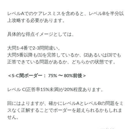
レベルAでのケアレスミスを含めると、レベルBを半分以
上攻略する必要があります。
具体的な得点イメージとしては、
大問1-4番で2-3問間違い。
大問5番以降も(1)を完答しているか、(2)あるいは(3)でも
正答できている問題があるか、どちらかの状態です。
＜S-C間ボーダー： 75% 〜 80%前後＞
レベル C(正答率15%未満)が20%程度あります。
回にはよりますが、確かにレベルAとレベルBの問題をミ
スなく正解することでボーダーを超えられるかもしれま
せん。