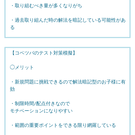
・取り組むべき量が多くなりがち
・過去取り組んだ時の解法を暗記している可能性があ
る
【コベツバのテスト対策模擬】
◯メリット
・新規問題に挑戦できるので解法暗記型のお子様に有
効
・制限時間/配点付きなので
モチベーションになりやすい
・範囲の重要ポイントをできる限り網羅している