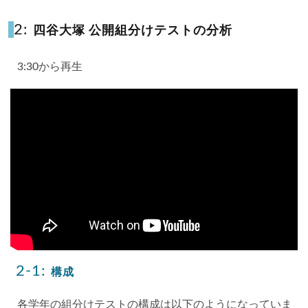
2:
四谷大塚 公開組分けテストの分析
3:30から再生
2-1:
構成
各学年の組分けテストの構成は以下のようになっていま