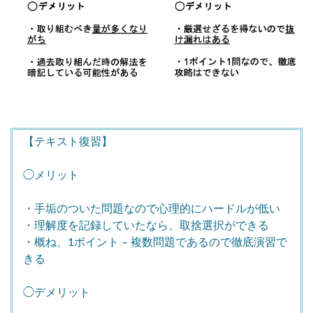
【テキスト復習】
◯メリット
・手垢のついた問題なので心理的にハードルが低い
・理解度を記録していたなら、取捨選択ができる
・概ね、1ポイント – 複数問題であるので徹底演習で
きる
◯デメリット