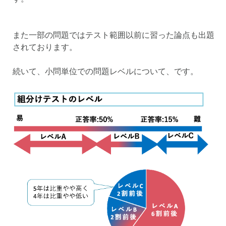
また一部の問題ではテスト範囲以前に習った論点も出題
されております。
続いて、小問単位での問題レベルについて、です。