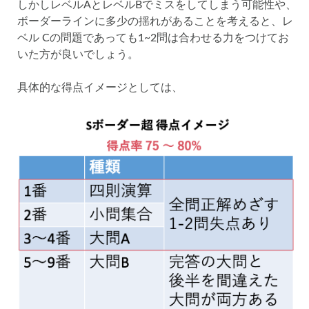
しかしレベルAとレベルBでミスをしてしまう可能性や、
ボーダーラインに多少の揺れがあることを考えると、レ
ベル Cの問題であっても1~2問は合わせる力をつけてお
いた方が良いでしょう。
具体的な得点イメージとしては、