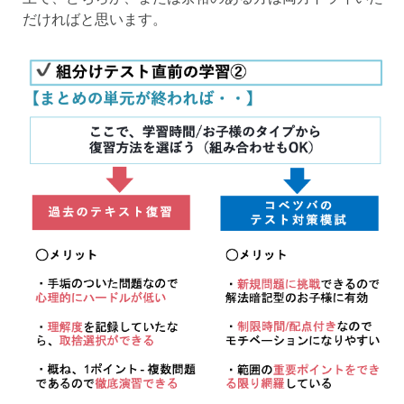
だければと思います。