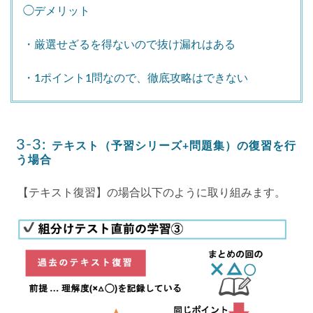
◯デメリット
・厳選せざるを得ないので抜け漏れはある
・1ポイント1問なので、徹底攻略はできない
3-3:
テキスト（予習シリーズ+問題集）の復習を行
う場合
【テキスト復習】の場合以下のように取り組みます。