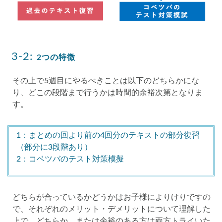
3-2:
2つの特徴
その上で5週目にやるべきことは以下のどちらかにな
り、どこの段階まで行うかは時間的余裕次第となりま
す。
1：まとめの回より前の4回分のテキストの部分復習
（部分に3段階あり）
2：コベツバのテスト対策模擬
どちらが合っているかどうかはお子様によりけりですの
で、それぞれのメリット・デメリットについて理解した
上で、どちらか、または余裕のある方は両方トライいた