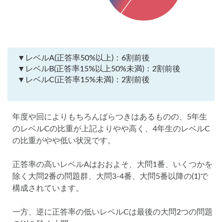
▼レベルA(正答率50%以上)：6割前後
▼レベルB(正答率15%以上50%未満)：2割前後
▼レベルC(正答率15%未満)：2割前後
年度や回によりもちろんばらつきはあるものの、5年生
のレベルCの比重が上記よりやや高く、4年生のレベルC
の比重がやや低い状況です。
正答率の高いレベルAはおおよそ、大問1番、いくつかを
除く大問2番の問題群、大問3-4番、大問5番以降の(1)で
構成されています。
一方、逆に正答率の低いレベルCは最後の大問2つの問題