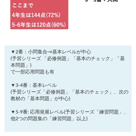
▼2番：小問集合→基本レベルが中心
(予習シリーズ 「必修例題」「基本のチェック」「基
本問題」)
で一部応用問題も有
▼3-4番：基本レベル
(予習シリーズ「必修例題」「基本のチェック」、次の
教材の「基本問題」が中心)
▼5-9番: 応用発展レベル(予習シリーズ「練習問題」、
他2つの問題集の「練習問題」以上)