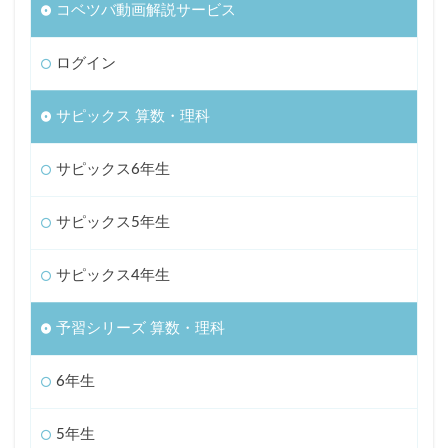
コベツバ動画解説サービス
ログイン
サピックス 算数・理科
サピックス6年生
サピックス5年生
サピックス4年生
予習シリーズ 算数・理科
6年生
5年生