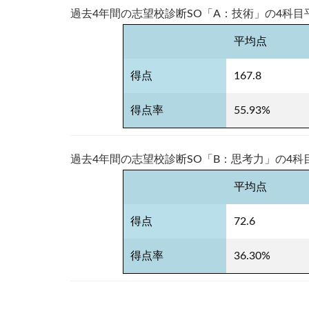
過去4年間の志望校診断SO「A：技術」の4科
平均点
得点
167.8
得点率
55.93%
過去4年間の志望校診断SO「B：思考力」の4
平均点
得点
72.6
得点率
36.30%