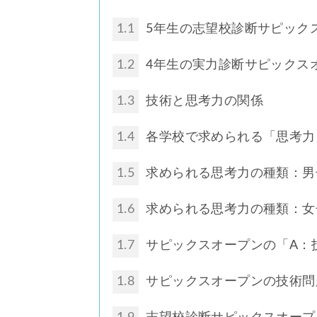
1.1
5年生の志望校診断サピック
1.2
4年生の実力診断サピックス
1.3
技術と思考力の関係
1.4
各学校で求められる「思考力
1.5
求められる思考力の種類：男
1.6
求められる思考力の種類：女
1.7
サピックスオープンの「A：
1.8
サピックスオープンの技術問