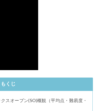
もくじ
ックスオープン(SO)概観（平均点・難易度・