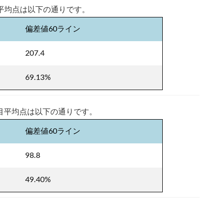
目平均点は以下の通りです。
偏差値60ライン
207.4
69.13%
科目平均点は以下の通りです。
偏差値60ライン
98.8
49.40%