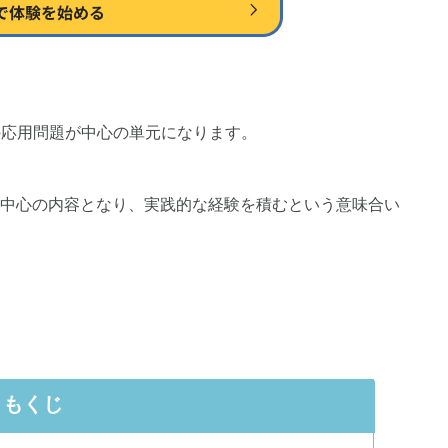
の応用問題が中心の単元になります。
中心の内容となり、実践的な経験を積むという意味合い
もくじ