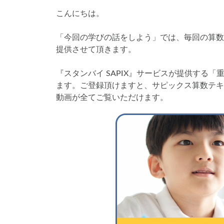
こんにちは。
コベツバ過去問動
「今回の学びの話をしよう」では、毎回の算数
提供させて頂きます。
『スタンバイ SAPIX』サービスが提供する
ます。ご登録頂けますと、サピックス算数テキ
動画が全てご覧いただけます。