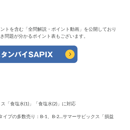
ポイントを含む「全問解説・ポイント動画」を公開しており
き問題が分かるポイント表もございます。
クス「食塩水(1)」「食塩水(2)」に対応
タイプの多数売り：B-1、B-2…サマーサピックス「損益