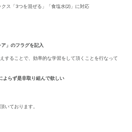
ーサピックス「3つを混ぜる」「食塩水(2)」に対応
レア」のフラグを記入
えすることで、効率的な学習をして頂くことを行なって
によらず是非取り組んで欲しい
頂いております。