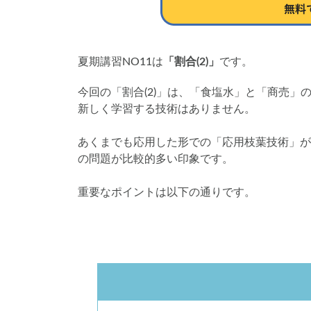
夏期講習NO11は
「割合(2)」
です。
今回の「割合(2)」は、「食塩水」と「商売」
新しく学習する技術はありません。
あくまでも応用した形での「応用枝葉技術」が
の問題が比較的多い印象です。
重要なポイントは以下の通りです。