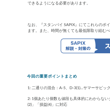
できるようになる必要があります。
なお、『スタンバイ SAPIX』にてこれらの
ます。また、時間が無くても最低限取り組むべ
今回の重要ポイントまとめ
1: 二通りの混合：A-5、D-3(1)…サマーサピッ
2: 1個あたり個数も値段も具体的にわからない
(2)」「損益(4)」に対応