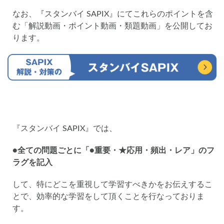
なお、『スタンバイ SAPIX』にてこれらのポイントを含
む「解説動画・ポイント動画・類題動画」を公開してお
ります。
『スタンバイ SAPIX』では、
●全ての問題ごとに「●重要・★応用・頻出・レア」のフ
ラグを記入
して、特にどこを重視して学習すべきかをお伝えするこ
とで、効率的な学習をして頂くことを行なっておりま
す。