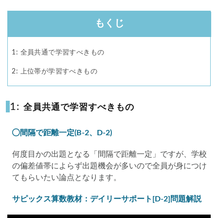
もくじ
1: 全員共通で学習すべきもの
2: 上位帯が学習すべきもの
1:
全員共通で学習すべきもの
間隔で距離一定(B-2、D-2)
何度目かの出題となる「間隔で距離一定」ですが、学校
の偏差値帯によらず出題機会が多いので全員が身につけ
てもらいたい論点となります。
サピックス算数教材：デイリーサポート[D-2]問題解説