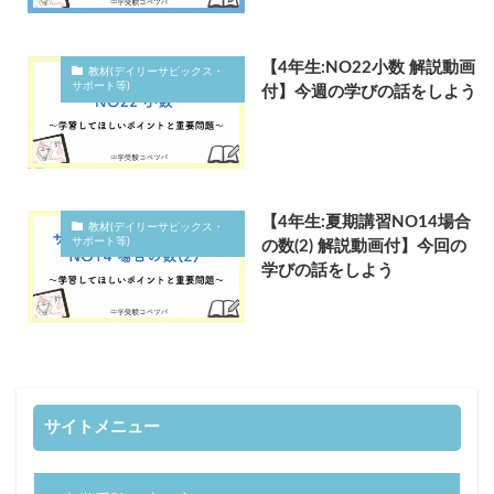
【4年生:NO22小数 解説動画
教材(デイリーサピックス・
サポート等)
付】今週の学びの話をしよう
【4年生:夏期講習NO14場合
教材(デイリーサピックス・
サポート等)
の数(2) 解説動画付】今回の
学びの話をしよう
サイトメニュー