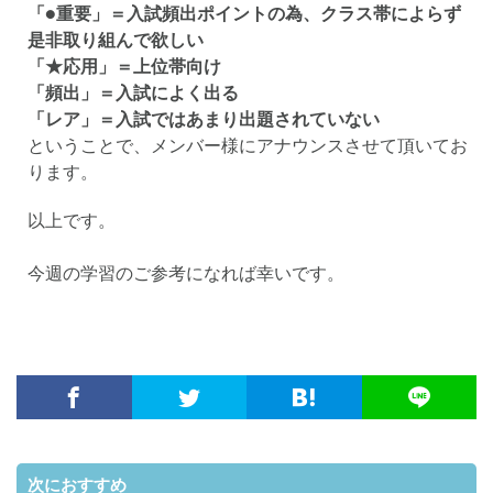
「●重要」＝入試頻出ポイントの為、クラス帯によらず
是非取り組んで欲しい
「★応用」＝上位帯向け
「頻出」＝入試によく出る
「レア」＝入試ではあまり出題されていない
ということで、メンバー様にアナウンスさせて頂いてお
ります。
以上です。
今週の学習のご参考になれば幸いです。
次におすすめ