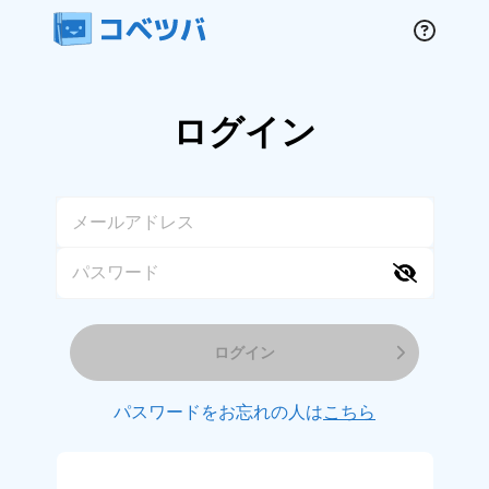
ログイン
ログイン
パスワードをお忘れの人は
こちら