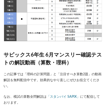
サピックス6年生 6月マンスリー確認テス
トの解説動画（算数・理科）
この記事では「理科の計算問題」と「注目すべき算数2題」の動画
解説を無料配信中です。効果的なやり直しにぜひお役立てくださ
い。
なお、模試の算数全問解説は
「スタンバイ SAPIX」
にて配信して
おります。