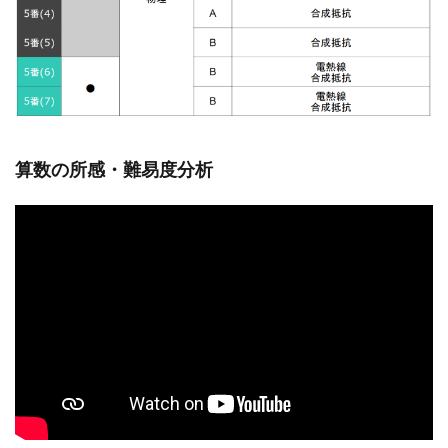
算数の所感・難易度分析