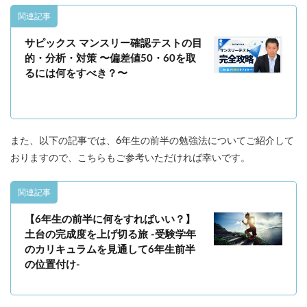
関連記事
サピックス マンスリー確認テストの目
的・分析・対策 〜偏差値50・60を取
るには何をすべき？〜
また、以下の記事では、6年生の前半の勉強法についてご紹介して
おりますので、こちらもご参考いただければ幸いです。
関連記事
【6年生の前半に何をすればいい？】
土台の完成度を上げ切る旅 -受験学年
のカリキュラムを見通して6年生前半
の位置付け-