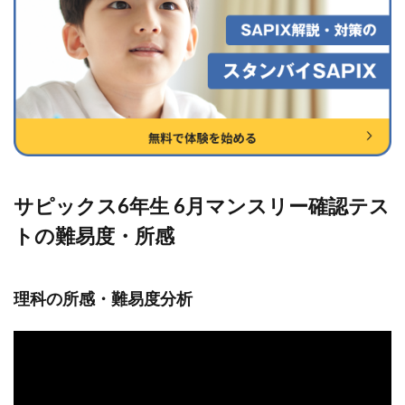
サピックス6年生 6月マンスリー確認テス
トの難易度・所感
理科の所感・難易度分析