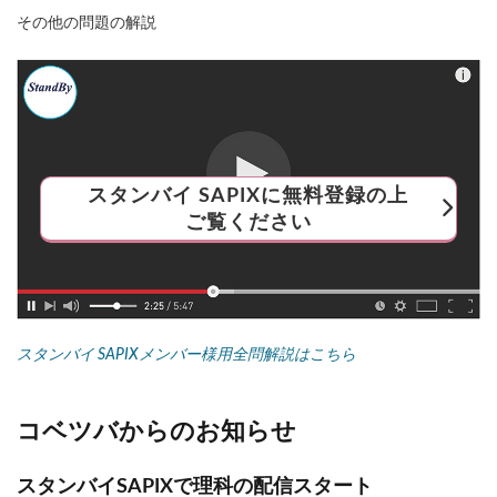
その他の問題の解説
スタンバイ SAPIXに無料登録の上
ご覧ください
スタンバイ SAPIXメンバー様用全問解説はこちら
コベツバからのお知らせ
スタンバイSAPIXで理科の配信スタート