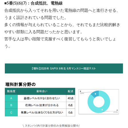
■5番(5)(6)(7)：合成抵抗、電熱線
合成抵抗から入ってそれを用いた電熱線の問題へと進行させる、
うまく設計されている問題でした。
多くの情報が与えられていることから、それでもまだ比較的解き
やすい部類に入る問題だったかと思います。
苦手な人は早い段階で克服すべく復習してもらうと良いでしょ
う。