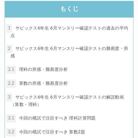
もくじ
1
サピックス6年生 6月マンスリー確認テストの過去の平均
点
2
サピックス6年生 6月マンスリー確認テストの難易度・所
感
2.1
理科の所感・難易度分析
2.2
算数の所感・難易度分析
3
サピックス6年生 6月マンスリー確認テストの解説動画
（算数・理科）
3.1
今回の模試で注目すべき 理科計算問題
3.2
今回の模試で注目すべき 算数2題