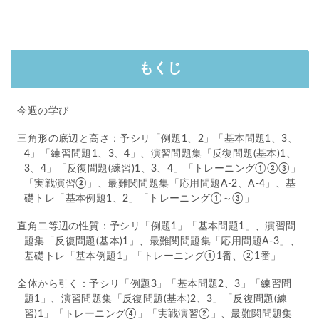
もくじ
今週の学び
三角形の底辺と高さ：予シリ「例題1、2」「基本問題1、3、
4」「練習問題1、3、4」、演習問題集「反復問題(基本)1、
3、4」「反復問題(練習)1、3、4」「トレーニング①②③」
「実戦演習②」、最難関問題集「応用問題A-2、A-4」、基
礎トレ「基本例題1、2」「トレーニング①～③」
直角二等辺の性質：予シリ「例題1」「基本問題1」、演習問
題集「反復問題(基本)1」、最難関問題集「応用問題A-3」、
基礎トレ「基本例題1」「トレーニング①1番、②1番」
全体から引く：予シリ「例題3」「基本問題2、3」「練習問
題1」、演習問題集「反復問題(基本)2、3」「反復問題(練
習)1」「トレーニング④」「実戦演習②」、最難関問題集