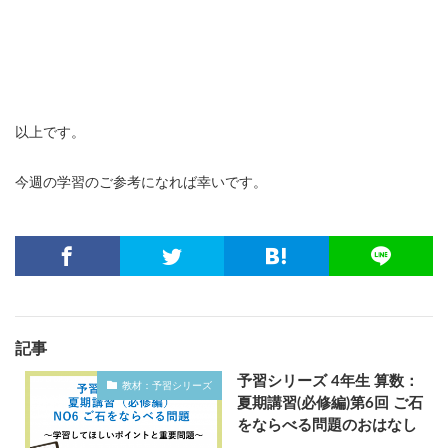
以上です。
今週の学習のご参考になれば幸いです。
記事
予習シリーズ 4年生 算数：
教材：予習シリーズ
夏期講習(必修編)第6回 ご石
をならべる問題のおはなし