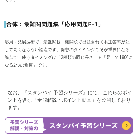
合体：最難関問題集「応用問題B-1」
応用・発展技術で、最難関校・難関校で出題されても正答率が決
して高くならない論点です。発想のタイミングこそが重要になる
論点で、使うタイミングは「2種類の同じ長さ」＋「足して180°に
なる2つの角度」です。
なお、『スタンバイ 予習シリーズ』にて、これらのポイ
ントを含む「全問解説・ポイント動画」を公開しており
ます。