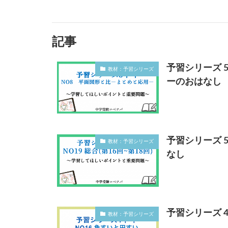
記事
予習シリーズ 
教材：予習シリーズ
ーのおはなし
予習シリーズ 5
教材：予習シリーズ
なし
予習シリーズ 
教材：予習シリーズ