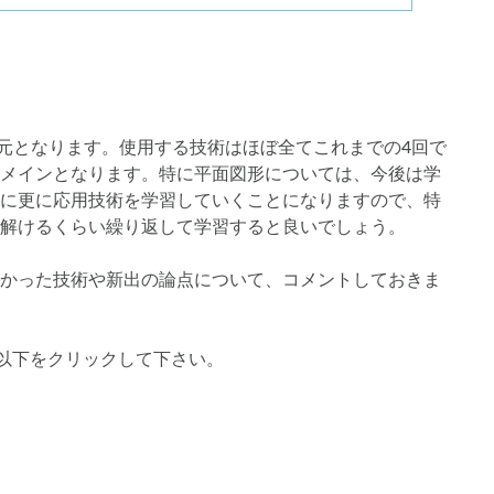
の単元となります。使用する技術はほぼ全てこれまでの4回で
メインとなります。特に平面図形については、今後は学
に更に応用技術を学習していくことになりますので、特
解けるくらい繰り返して学習すると良いでしょう。
かった技術や新出の論点について、コメントしておきま
は以下をクリックして下さい。