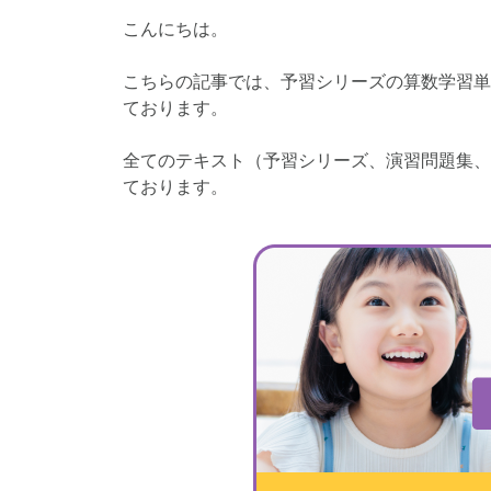
こんにちは。
コベツバ過去問動
こちらの記事では、予習シリーズの算数学習単
ております。
全てのテキスト（予習シリーズ、演習問題集、
ております。