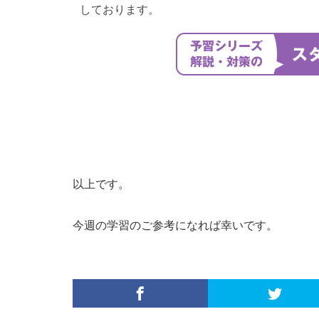
しております。
以上です。
今週の学習のご参考になれば幸いです。