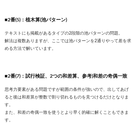
■2番(5)：植木算(池パターン)
テキストにも掲載があるタイプの2段階の池パターンの問題。
解法は複数ありますが、ここでは池パターンを2通りやって差を求
める方法で解いています。
■2番(7)：試行検証、2つの和差算、参考)和差の奇偶一致
思考力要素がある問題ですが範囲の条件が強いので、出してあげ
ると後は和差算が整数で割り切れるものを見つけるだけとなりま
す。
また、和差の奇偶一致を使うとより早く的確に解くこともできま
す。