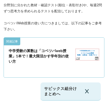
分野別に分かれた教材・確認テスト(順位・表彰付き)や、毎週2問
ずつ思考力を求められるテストを配信しております。
コベツバWeb授業の使い方につきましては、以下の記事をご参考
下さい。
関連記事
中学受験の算数は「コベツバweb授
業」1本で！最大限活かす学年別の使
い方
サピックス組分け
まとめへ