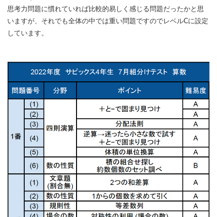
思考力問題に慣れていれば比較的易しく感じる問題だったかと思
いますが、それでも全体の中では重い問題ですのでレベルCに設定
しています。