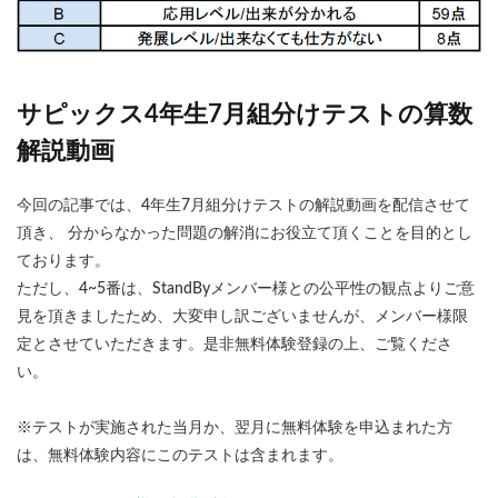
サピックス4年生7月組分けテストの算数
解説動画
今回の記事では、4年生7月組分けテストの解説動画を配信させて
頂き、 分からなかった問題の解消にお役立て頂くことを目的とし
ております。
ただし、4~5番は、StandByメンバー様との公平性の観点よりご意
見を頂きましたため、大変申し訳ございませんが、メンバー様限
定とさせていただきます。是非無料体験登録の上、ご覧くださ
い。
※テストが実施された当月か、翌月に無料体験を申込まれた方
は、無料体験内容にこのテストは含まれます。