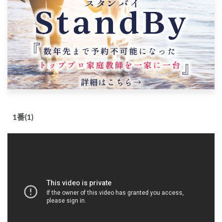
1番(1)