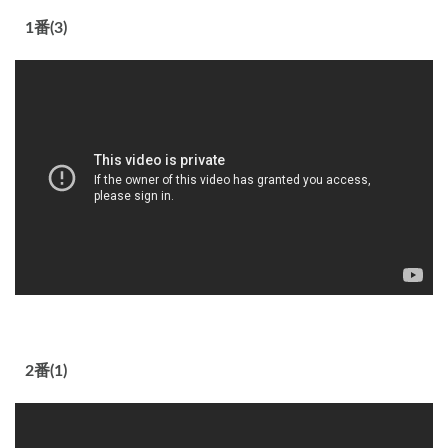
1番(3)
2番(1)