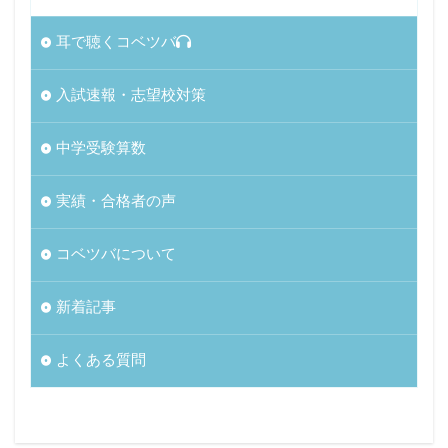
耳で聴くコベツバ
入試速報・志望校対策
中学受験算数
実績・合格者の声
コベツバについて
新着記事
よくある質問