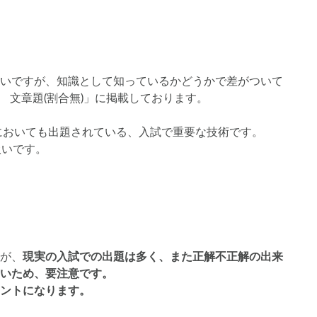
いですが、知識として知っているかどうかで差がついて
 文章題(割合無)」に掲載しております。
校においても出題されている、入試で重要な技術です。
扱いです。
が、
現実の入試での出題は多く、また正解不正解の出来
いため、要注意です。
ントになります。