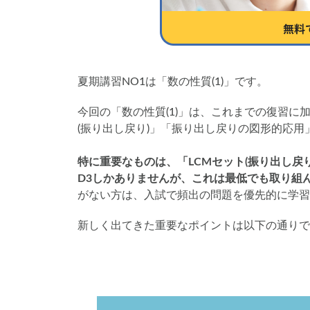
夏期講習NO1は「数の性質(1)」です。
今回の「数の性質(1)」は、これまでの復習に加
(振り出し戻り)」「振り出し戻りの図形的応用
特に重要なものは、「LCMセット(振り出し戻
D3しかありませんが、これは最低でも取り組
がない方は、入試で頻出の問題を優先的に学習
新しく出てきた重要なポイントは以下の通りで