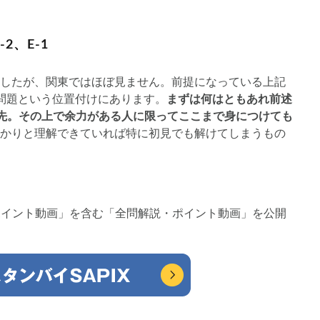
2、E-1
したが、関東ではほぼ見ません。前提になっている上記
用問題という位置付けにあります。
まずは何はともあれ前述
優先。その上で余力がある人に限ってここまで身につけても
かりと理解できていれば特に初見でも解けてしまうもの
「ポイント動画」を含む「全問解説・ポイント動画」を公開