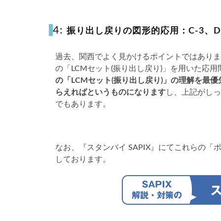
4:
振り出し戻りの図形的応用：C-3、D-
過去、関西でよく見かけるポイントではありま
の「LCMセット(振り出し戻り)」を用いた応
の「LCMセット(振り出し戻り)」の理解を最
らえればというものになります
し、上記がしっ
でもあります。
なお、『スタンバイ SAPIX』にてこれらの
しております。