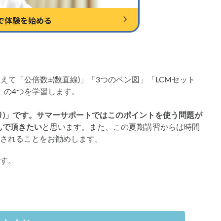
えて「公倍数±(数直線)」「3つのベン図」「LCMセット
」の4つを学習します。
り)」です。サマーサポートではこのポイントを使う問題が
んで頂きたい
と思います。また、この夏期講習からは時間
されることをお勧めします。
す。