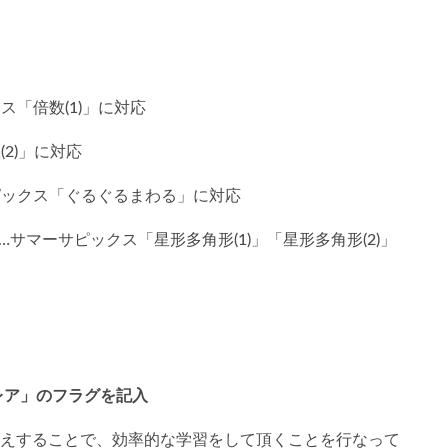
クス「倍数(1)」に対応
(2)」に対応
ーサピックス「ぐるぐるまわる」に対応
-1…サマーサピックス「星形多角形(1)」「星形多角形(2)」
レア」のフラグを記入
えすることで、効率的な学習をして頂くことを行なって