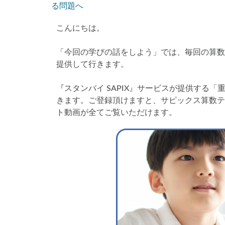
る問題へ
コベツバ過去問動
こんにちは。
「今回の学びの話をしよう」では、毎回の算数
提供して行きます。
『スタンバイ SAPIX』サービスが提供する
きます。ご登録頂けますと、サピックス算数テ
ト動画が全てご覧いただけます。