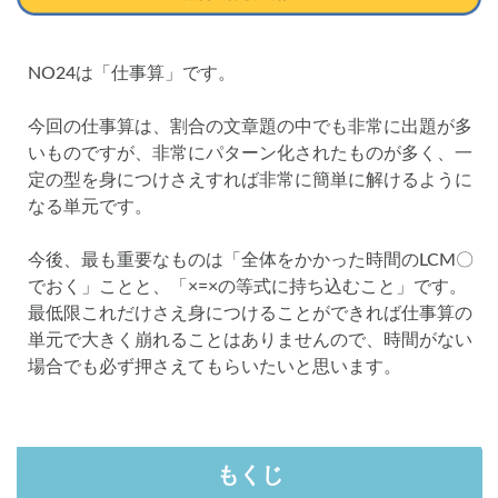
NO24は「仕事算」です。
今回の仕事算は、割合の文章題の中でも非常に出題が多
いものですが、非常にパターン化されたものが多く、一
定の型を身につけさえすれば非常に簡単に解けるように
なる単元です。
今後、最も重要なものは「全体をかかった時間のLCM〇
でおく」ことと、「×=×の等式に持ち込むこと」です。
最低限これだけさえ身につけることができれば仕事算の
単元で大きく崩れることはありませんので、時間がない
場合でも必ず押さえてもらいたいと思います。
もくじ