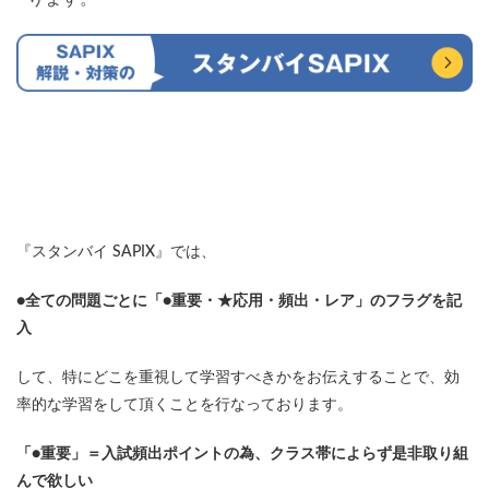
『スタンバイ SAPIX』では、
●全ての問題ごとに「●重要・★応用・頻出・レア」のフラグを記
入
して、特にどこを重視して学習すべきかをお伝えすることで、効
率的な学習をして頂くことを行なっております。
「●重要」＝入試頻出ポイントの為、クラス帯によらず是非取り組
んで欲しい