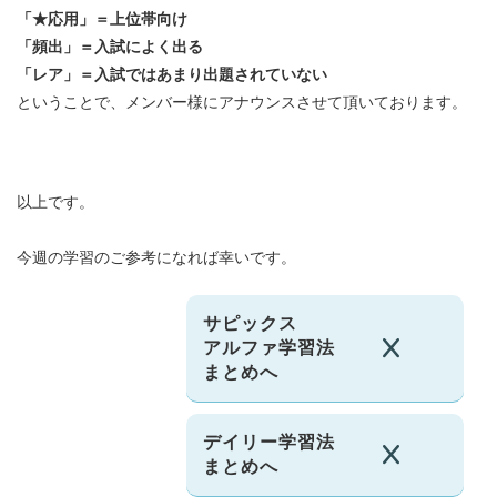
「★応用」＝上位帯向け
「頻出」＝入試によく出る
「レア」＝入試ではあまり出題されていない
ということで、メンバー様にアナウンスさせて頂いております。
以上です。
今週の学習のご参考になれば幸いです。
サピックス
アルファ学習法
まとめへ
デイリー学習法
まとめへ