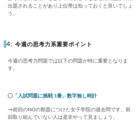
出題されることがあり上位帯は知っておくと良いでしょ
う。
4:
今週の思考力系重要ポイント
今週の思考力問題では以下の問題が特に重要となりま
す。
「入試問題に挑戦 1番」数字無し時計
→前回のNOの類題につけた女子学院の過去問です。前
回取り組んでいない人は是非やって見ましょう。