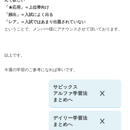
んで欲しい
「★応用」＝上位帯向け
「頻出」＝入試によく出る
「レア」＝入試ではあまり出題されていない
ということで、メンバー様にアナウンスさせて頂いております。
以上です。
今週の学習のご参考になれば幸いです。
サピックス
アルファ学習法
まとめへ
デイリー学習法
まとめへ