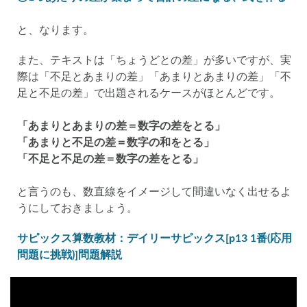
と、なります。
また、テキストは「ちょうどとの差」が多いですが、実
際は「不足とあまりの差」「あまりとあまりの差」「不
足と不足の差」で出題されるケースがほとんどです。
「あまりとあまりの差＝数字の差をとる」
「あまりと不足の差＝数字の和をとる」
「不足と不足の差＝数字の差をとる」
と言うのも、数直線をイメージして間違いなく出せるよ
うにしておきましょう。
サピックス算数教材：デイリーサピックス[p13 1番(応用
問題に挑戦)]問題解説