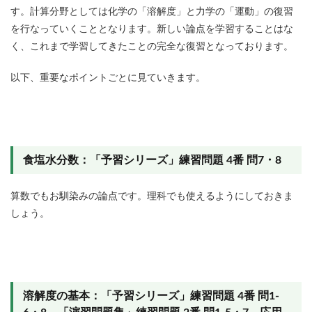
す。計算分野としては化学の「溶解度」と力学の「運動」の復習
を行なっていくこととなります。新しい論点を学習することはな
く、これまで学習してきたことの完全な復習となっております。
以下、重要なポイントごとに見ていきます。
食塩水分数：「予習シリーズ」練習問題 4番 問7・8
算数でもお馴染みの論点です。理科でも使えるようにしておきま
しょう。
溶解度の基本：「予習シリーズ」練習問題 4番 問1-