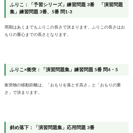
ふりこ：「予習シリーズ」練習問題 3番 「演習問題
集」練習問題 3番、5番 問1-3
周期はあくまでもふりこの長さで決まります。ふりこの長さはお
もりの重心までの長さとなります。
ふりこ×衝突：「演習問題集」練習問題 5番 問4・5
衝突物の移動距離は、「おもりを落とす高さ」と「おもりの重
さ」で決まります。
斜め落下：「演習問題集」応用問題 3番