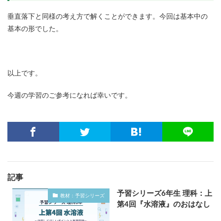
垂直落下と同様の考え方で解くことができます。今回は基本中の
基本の形でした。
以上です。
今週の学習のご参考になれば幸いです。
記事
予習シリーズ6年生 理科：上
教材：予習シリーズ
第4回『水溶液』のおはなし