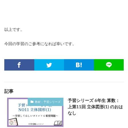
以上です。
今回の学習のご参考になれば幸いです。
記事
予習シリーズ 6年生 算数：
教材：予習シリーズ
上第11回 立体図形(1) のおは
なし