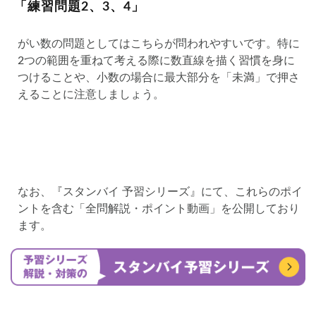
「練習問題2、3、4」
がい数の問題としてはこちらが問われやすいです。特に
2つの範囲を重ねて考える際に数直線を描く習慣を身に
つけることや、小数の場合に最大部分を「未満」で押さ
えることに注意しましょう。
なお、『スタンバイ 予習シリーズ』にて、これらのポイ
ントを含む「全問解説・ポイント動画」を公開しており
ます。