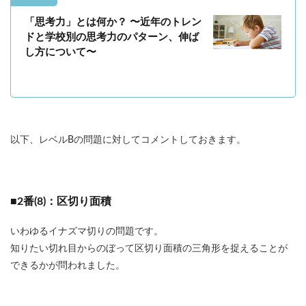
「思考力」とは何か？ 〜近年のトレン
ドと学校別の思考力のパターン、伸ば
し方について〜
以下、レベルBの問題に対してコメントしておきます。
■2番(8)：区切り面積
いわゆるイナズマ切りの問題です。
知りたい切れ目からのぼって区切り面積の三角形を捉えることが
できるかが問われました。