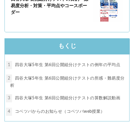
易度分析・対策・平均点やコースボー
ダー
もくじ
1
四谷大塚5年生 第6回公開組分けテストの例年の平均点
2
四谷大塚5年生 第6回公開組分けテストの所感・難易度分
析
3
四谷大塚5年生 第6回公開組分けテストの算数解説動画
4
コベツバからのお知らせ（コベツバweb授業）