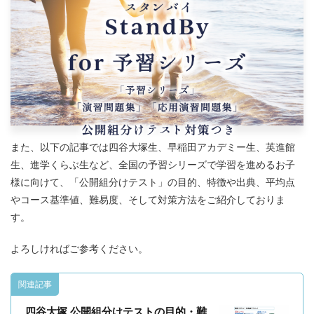
また、以下の記事では四谷大塚生、早稲田アカデミー生、英進館
生、進学くらぶ生など、全国の予習シリーズで学習を進めるお子
様に向けて、「公開組分けテスト」の目的、特徴や出典、平均点
やコース基準値、難易度、そして対策方法をご紹介しておりま
す。
よろしければご参考ください。
関連記事
四谷大塚 公開組分けテストの目的・難