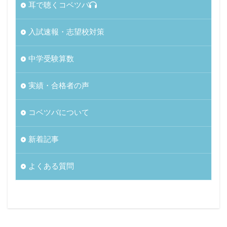
耳で聴くコベツバ
入試速報・志望校対策
中学受験算数
実績・合格者の声
コベツバについて
新着記事
よくある質問