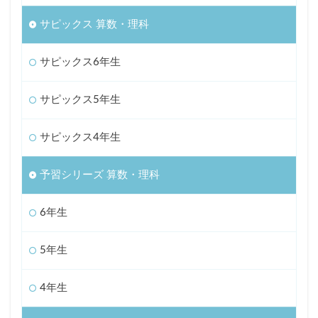
サピックス 算数・理科
サピックス6年生
サピックス5年生
サピックス4年生
予習シリーズ 算数・理科
6年生
5年生
4年生