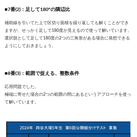
■7番(2)：足して180°の隣辺比
補助線を引いてた上で区切り面積を繰り返しても解くことができ
ますが、せっかく足して180度が見えるので使って解いています。
選択肢として足して180度の2つの三角形がある場合に発想できる
ようにしておきましょう。
■8番(3)：範囲で捉える、整数条件
応用問題でした。
極端に寄せた場合の2つの範囲の間にあるというアプローチを使っ
て解いています。