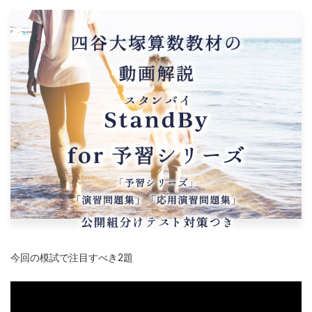
今回の模試で注目すべき2題