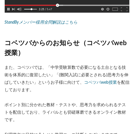
StandByメンバー様用全問解説はこちら
コベツバからのお知らせ（コベツバweb
授業）
また、コベツバでは、「中学受験算数で必要になる土台となる技
術を体系的に復習したい」「(難関入試に必要とされる)思考力を伸
ばしていきたい」というお子様に向けて、
コベツバweb授業
を配信
しております。
ポイント別に分かれた教材・テストや、思考力を求められるテス
トを配信しており、ライバルとも切磋琢磨できるオンライン教材
です。