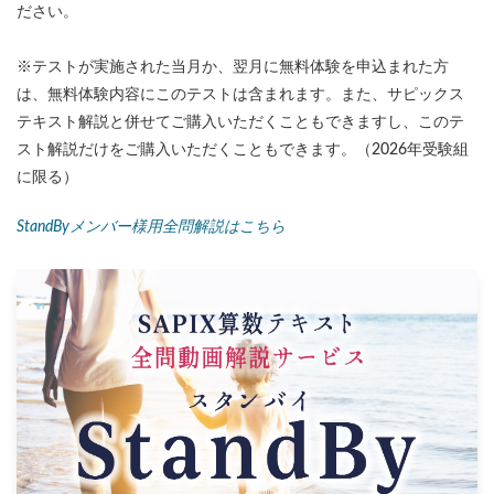
ださい。
※テストが実施された当月か、翌月に無料体験を申込まれた方
は、無料体験内容にこのテストは含まれます。また、サピックス
テキスト解説と併せてご購入いただくこともできますし、このテ
スト解説だけをご購入いただくこともできます。（2026年受験組
に限る）
StandByメンバー様用全問解説はこちら