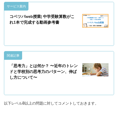
サービス案内
コベツバweb授業| 中学受験算数がこ
れ1本で完成する動画参考書
関連記事
「思考力」とは何か？ 〜近年のトレン
ドと学校別の思考力のパターン、伸ば
し方について〜
以下レベルB以上の問題に対してコメントしておきます。