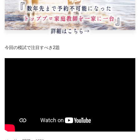
今回の模試で注目すべき2題