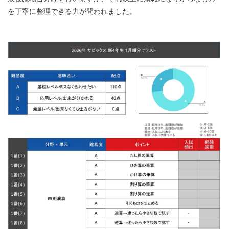
を丁寧に整理できる力が問われました。