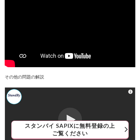
その他の問題の解説
スタンバイ SAPIXに無料登録の上
ご覧ください