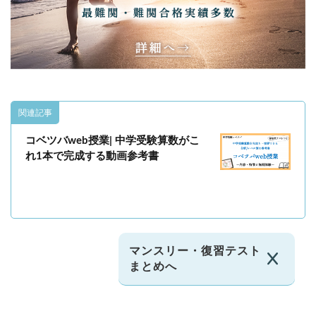
関連記事
コベツバweb授業| 中学受験算数がこ
れ1本で完成する動画参考書
マンスリー・復習テスト
まとめへ