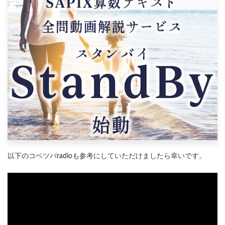
以下のコベツバradioも参考にしていただけましたら幸いです。