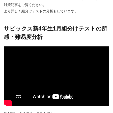
対策記事をご覧ください。
より詳しく組分けテストの分析もしています。
サピックス新4年生1月組分けテストの所
感・難易度分析