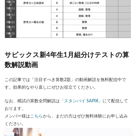
サピックス新4年生1月組分けテストの算
数解説動画
この記事では「注目すべき算数2題」の動画解説を無料配信中で
す。効果的なやり直しにぜひお役立てください。
なお、模試の算数全問解説は
「スタンバイ SAPIX」
にて配信して
おります。
メンバー様は
こちら
から、まだの方はぜひ無料体験にお申し込み
ください。