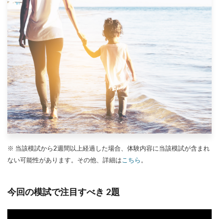
※ 当該模試から2週間以上経過した場合、体験内容に当該模試が含まれ
ない可能性があります。その他、詳細は
こちら
。
今回の模試で注目すべき 2題