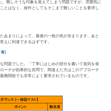
た。難しそうな印象を覚えてしまう問題ですが、雰囲気に
ことはなく、操作としてもそこまで難しいことを要求し
割ったあまりによって、最後の一枚の色が決まります。あと
答えに到達できるはずです。
有)
な問題でした。「丁寧にはじめの部分を書いて規則を発
ローチが効果的な良問で、間違えた方はこのアプローチ
最難関校でも非常によく要求されているものです。