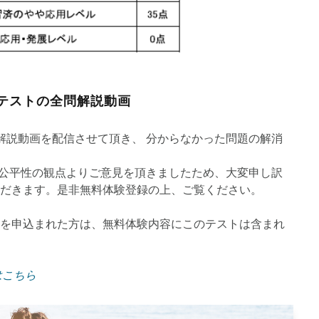
テストの全問解説動画
解説動画を配信させて頂き、 分からなかった問題の解消
様との公平性の観点よりご意見を頂きましたため、大変申し訳
だきます。是非無料体験登録の上、ご覧ください。
を申込まれた方は、無料体験内容にこのテストは含まれ
はこちら