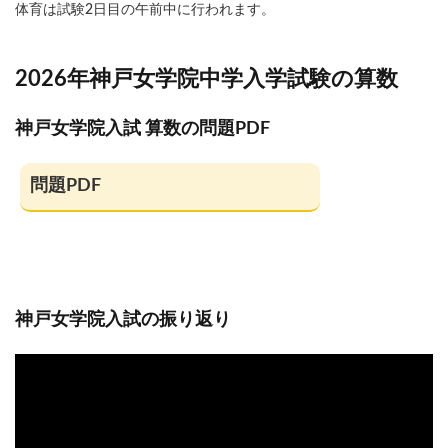
体育は試験2日目の午前中に行われます。
2026年神戸女学院中学入学試験の算数
神戸女学院入試 算数の問題PDF
問題PDF
神戸女学院入試の振り返り