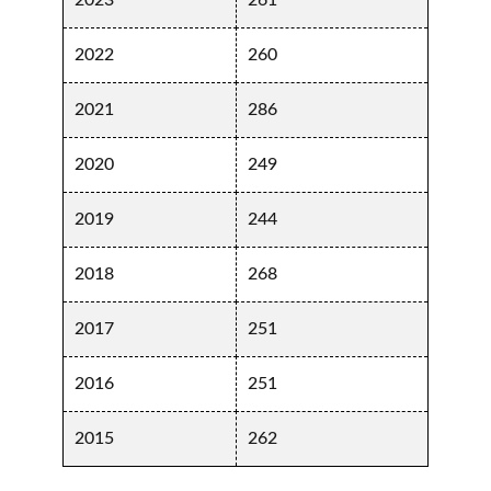
2023
261
2022
260
2021
286
2020
249
2019
244
2018
268
2017
251
2016
251
2015
262