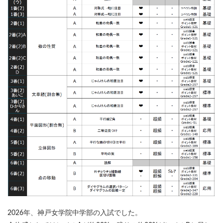
2026年、神戸女学院中学部の入試でした。