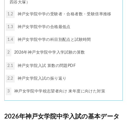
四谷大塚）
1.2
神戸女学院中学の受験者・合格者数・受験倍率推移
1.3
神戸女学院中学の合格最低点
1.4
神戸女学院中学の科目別配点と試験時間
2
2026年神戸女学院中学入学試験の算数
2.1
神戸女学院入試 算数の問題PDF
2.2
神戸女学院入試の振り返り
3
神戸女学院中学校志望者向け 来年度に向けた対策
2026年
神戸女学院中学入試の基本データ