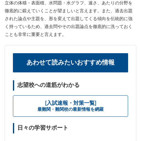
立体の体積・表面積、水問題・水グラフ、速さ、あたりの分野を
徹底的に鍛えていくことが望ましいと言えます。また、過去出題
された論点や主題を、形を変えて出題してくる傾向を伝統的に強
く持っているため、過去問やその出題論点を徹底的に洗っておく
ことも非常に重要と言えます。
あわせて読みたいおすすめ情報
志望校への道筋がわかる
[入試速報・対策一覧]
最難関・難関校の最新情報を網羅
日々の学習サポート