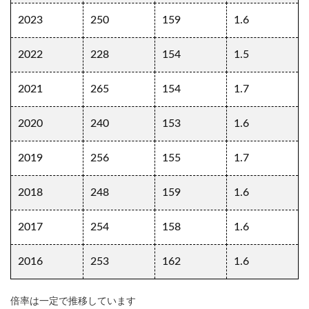
2023
250
159
1.6
2022
228
154
1.5
2021
265
154
1.7
2020
240
153
1.6
2019
256
155
1.7
2018
248
159
1.6
2017
254
158
1.6
2016
253
162
1.6
倍率は一定で推移しています