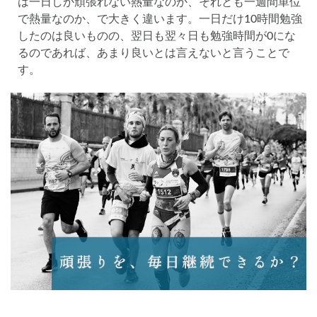
は一日しか頑張れない熱量なのか、それとも一週間単位
で熱量なのか、で大きく違います。一日だけ10時間勉強
したのは良いものの、翌日も翌々日も勉強時間が0にな
るのであれば、あまり良いとは言えないと言うことで
す。