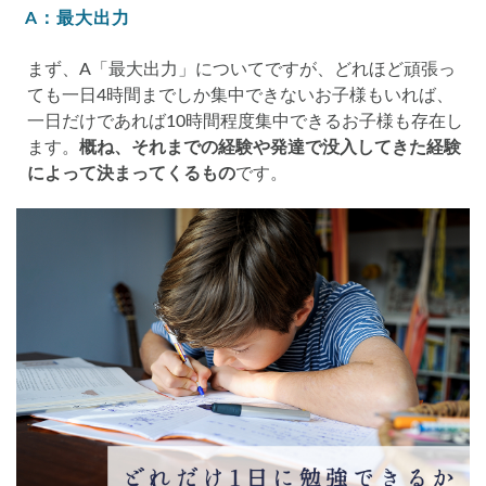
A：最大出力
まず、A「最大出力」についてですが、どれほど頑張っ
ても一日4時間までしか集中できないお子様もいれば、
一日だけであれば10時間程度集中できるお子様も存在し
ます。
概ね、それまでの経験や発達で没入してきた経験
によって決まってくるもの
です。