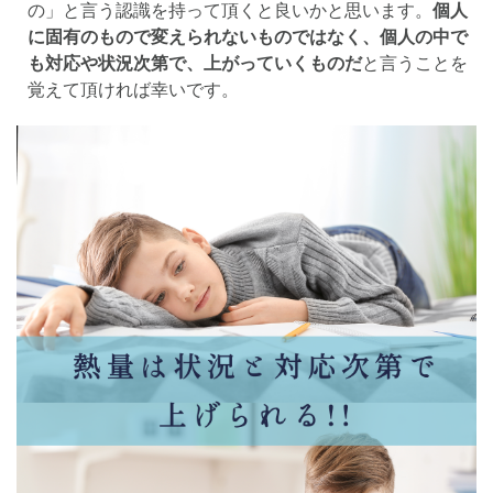
の」と言う認識を持って頂くと良いかと思います。
個人
に固有のもので変えられないものではなく、個人の中で
も対応や状況次第で、上がっていくものだ
と言うことを
覚えて頂ければ幸いです。