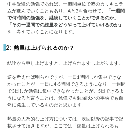
中学受験の勉強であれば、一週間単位で塾のカリキュラ
ムが進んでいくこともあり、AとBを合わせて、
「一週間
で何時間の勉強を、継続していくことができるのか」
「その一週間での総量をどうやって上げていけるのか」
を、考えていくことになります。
2:
熱量は上げられるのか？
結論から申し上げますと、上げられますし上がります。
逆を考えれば明らかですが、一日1時間しか集中できな
かったことが、一日に4-5時間できるようになり、一週間
で3日しか勉強に集中できなかったことが、5日できるよ
うになると言うことは、勉強でも勉強以外の事柄でも自
然に発生しているものだと思います。
熱量の人為的な上げ方については、次回以降の記事で記
載させて頂きますが、ここでは「熱量は上げられるも