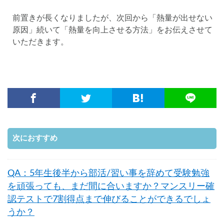
前置きが長くなりましたが、次回から「熱量が出せない
原因」続いて「熱量を向上させる方法」をお伝えさせて
いただきます。
次におすすめ
QA：5年生後半から部活/習い事を辞めて受験勉強
を頑張っても、まだ間に合いますか？マンスリー確
認テストで7割得点まで伸びることができるでしょ
うか？