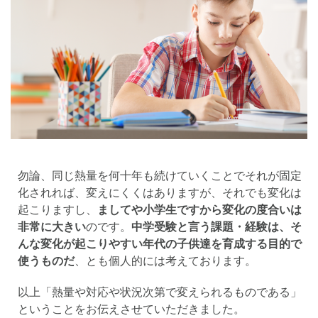
勿論、同じ熱量を何十年も続けていくことでそれが固定
化されれば、変えにくくはありますが、それでも変化は
起こりますし、
ましてや小学生ですから変化の度合いは
非常に大きい
のです。
中学受験と言う課題・経験は、そ
んな変化が起こりやすい年代の子供達を育成する目的で
使うものだ
、とも個人的には考えております。
以上「熱量や対応や状況次第で変えられるものである」
ということをお伝えさせていただきました。