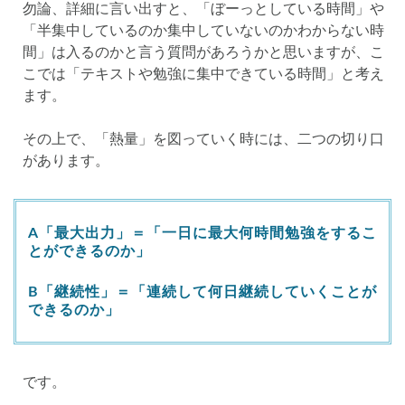
勿論、詳細に言い出すと、「ぼーっとしている時間」や
「半集中しているのか集中していないのかわからない時
間」は入るのかと言う質問があろうかと思いますが、こ
こでは「テキストや勉強に集中できている時間」と考え
ます。
その上で、「熱量」を図っていく時には、二つの切り口
があります。
A「最大出力」＝「一日に最大何時間勉強をするこ
とができるのか」
B「継続性」＝「連続して何日継続していくことが
できるのか」
です。