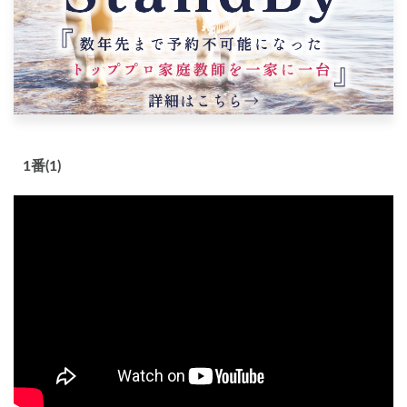
1番(1)