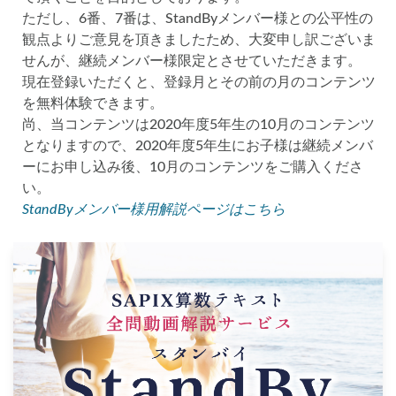
ただし、6番、7番は、StandByメンバー様との公平性の
観点よりご意見を頂きましたため、大変申し訳ございま
せんが、継続メンバー様限定とさせていただきます。
現在登録いただくと、登録月とその前の月のコンテンツ
を無料体験できます。
尚、当コンテンツは2020年度5年生の10月のコンテンツ
となりますので、2020年度5年生にお子様は継続メンバ
ーにお申し込み後、10月のコンテンツをご購入くださ
い。
StandByメンバー様用解説ページはこちら