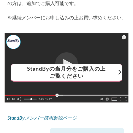
の方は、追加でご購入可能です。
※継続メンバーにお申し込みの上お買い求めください。
StandByの当月分をご購入の上
ご覧ください
StandByメンバー様用解説ページ