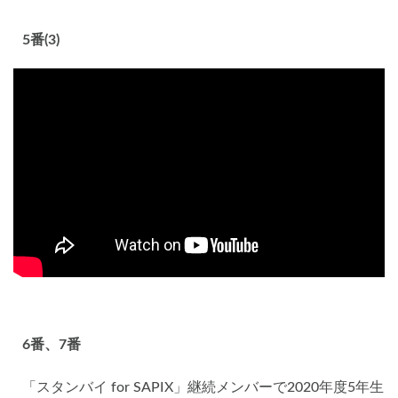
5番(3)
6番、7番
「スタンバイ for SAPIX」継続メンバーで2020年度5年生