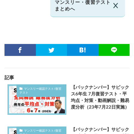
マンスリー・復習テスト
まとめへ
記事
【バックナンバー】サピック
マンスリー確認テスト/復習
テスト
ス6年生 7月復習テスト・平
均点・対策・動画解説・難易
度分析（23年7月22日実施）
【バックナンバー】サピック
マンスリー確認テスト/復習