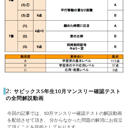
2:
サピックス5年生10月マンスリー確認テスト
の全問解説動画
今回の記事では、10月マンスリー確認テストの解説動画
を配信させて頂き、 分からなかった問題の解消にお役立
て頂くことを目的としております。