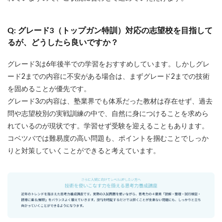
Q: グレード3（トップガン特訓）対応の志望校を目指して
るが、どうしたら良いですか？
グレード3は6年後半での学習をおすすめしています。しかしグレ
ード2までの内容に不安がある場合は、まずグレード2までの技術
を固めることが優先です。
グレード3の内容は、塾業界でも体系だった教材は存在せず、過去
問や志望校別の実戦訓練の中で、自然に身につけることを求めら
れているのが現状です。学習せず受験を迎えることもあります。
コベツバでは難易度の高い問題も、ポイントを掴むことでしっか
りと対策していくことができると考えています。