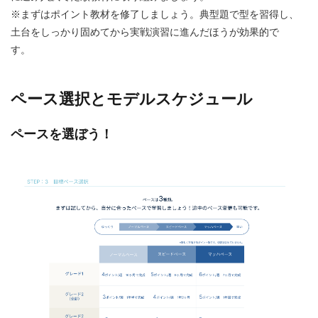
※まずはポイント教材を修了しましょう。典型題で型を習得し、
土台をしっかり固めてから実戦演習に進んだほうが効果的で
す。
ペース選択とモデルスケジュール
ペースを選ぼう！