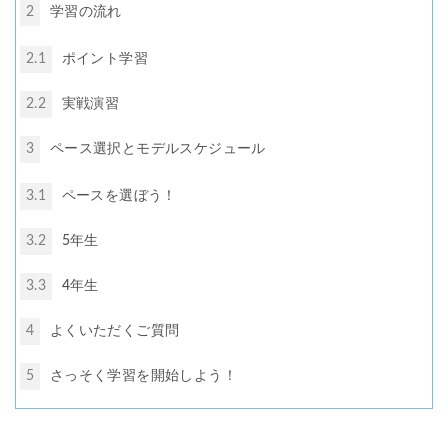
2
学習の流れ
2.1
ポイント学習
2.2
実戦演習
3
ペース選択とモデルスケジュール
3.1
ペースを選ぼう！
3.2
5年生
3.3
4年生
4
よくいただくご質問
5
さっそく学習を開始しよう！