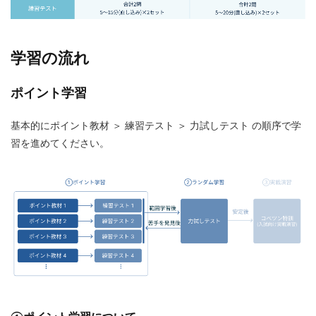
学習の流れ
ポイント学習
基本的にポイント教材 ＞ 練習テスト ＞ 力試しテスト の順序で学
習を進めてください。