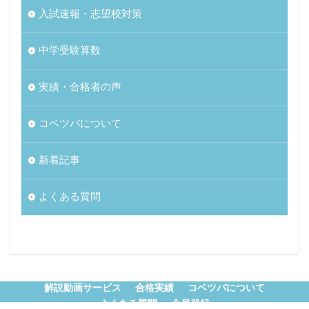
入試速報・志望校対策
中学受験算数
実績・合格者の声
コベツバについて
新着記事
よくある質問
解説動画サービス
合格実績
コベツバについて
よくある質問
会員登録