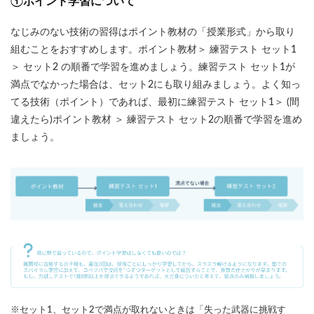
①ポイント学習について
なじみのない技術の習得はポイント教材の「授業形式」から取り
組むことをおすすめします。ポイント教材＞ 練習テスト セット1
＞ セット2 の順番で学習を進めましょう。練習テスト セット1が
満点でなかった場合は、セット2にも取り組みましょう。よく知っ
てる技術（ポイント）であれば、最初に練習テスト セット1＞ (間
違えたら)ポイント教材 ＞ 練習テスト セット2の順番で学習を進め
ましょう。
※セット1、セット2で満点が取れないときは「失った武器に挑戦す