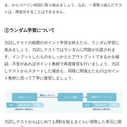
る」からコベツン特訓に取り組みましょう。なお、一度取り組んだテス
トは、再提出することはできません。
②ランダム学習について
力試しテストの範囲のポイント学習を終えたら、ランダム学習に
進みましょう。力試しテストではランダムに問題が出題されま
す。インプットしたものをしっかりとアウトプットできるかを確
認、不安があればポイント教材で再度復習を行いましょう。力試
しテストからスタートした場合も、同様に間違えたものはポイン
ト教材に戻って丁寧に復習しましょう。
力試しテストからはじめても8割を狙えるぐらい習熟した単元に限