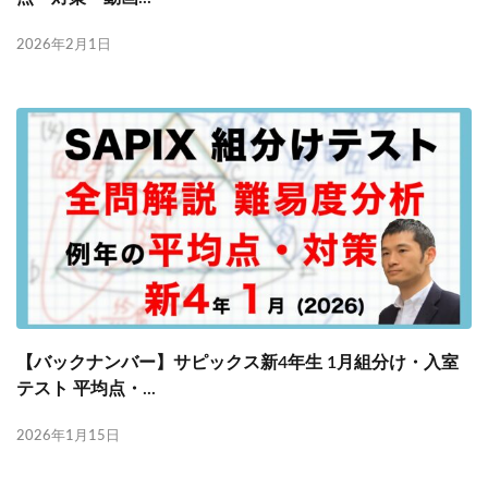
2026年2月1日
【バックナンバー】サピックス新4年生 1月組分け・入室
テスト 平均点・...
2026年1月15日