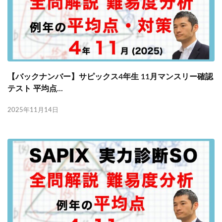
【バックナンバー】サピックス4年生 11月マンスリー確認
テスト 平均点...
2025年11月14日