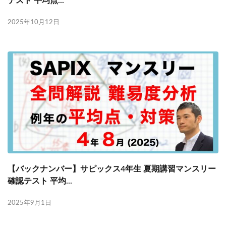
テスト 平均点...
2025年10月12日
【バックナンバー】サピックス4年生 夏期講習マンスリー
確認テスト 平均...
2025年9月1日