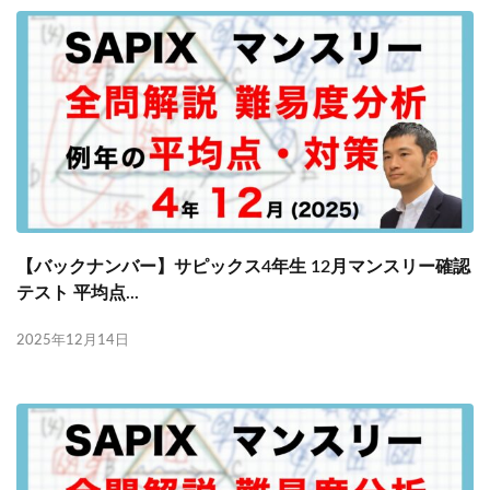
【バックナンバー】サピックス4年生 12月マンスリー確認
テスト 平均点...
2025年12月14日