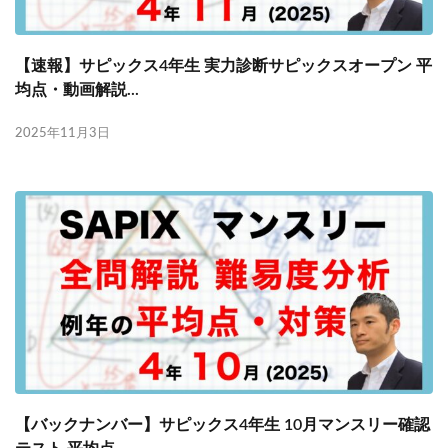
【速報】サピックス4年生 実力診断サピックスオープン 平
均点・動画解説...
2025年11月3日
【バックナンバー】サピックス4年生 10月マンスリー確認