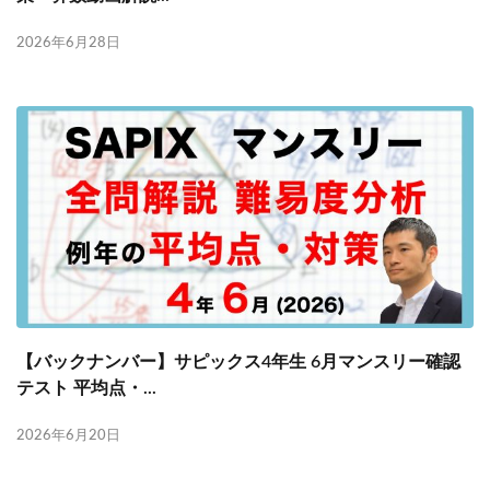
2026年6月28日
【バックナンバー】サピックス4年生 6月マンスリー確認
テスト 平均点・...
2026年6月20日