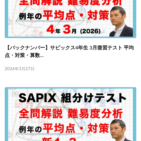
【バックナンバー】サピックス4年生 3月復習テスト 平均
点・対策・算数...
2026年3月27日