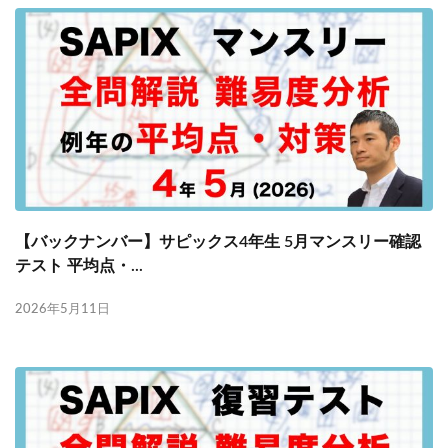
【バックナンバー】サピックス4年生 5月マンスリー確認
テスト 平均点・...
2026年5月11日