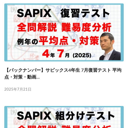
【バックナンバー】サピックス4年生 7月復習テスト 平均
点・対策・動画...
2025年7月21日