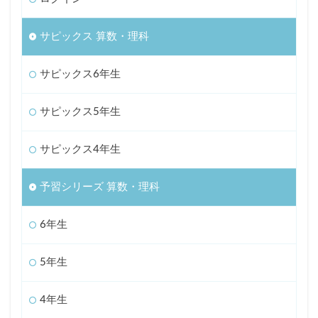
サピックス 算数・理科
サピックス6年生
サピックス5年生
サピックス4年生
予習シリーズ 算数・理科
6年生
5年生
4年生