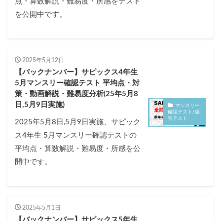
点・算数解説・難易度・所感をテスト
を公開中です。
2025年5月12日
【バックナンバー】サピックス4年生
5月マンスリー確認テスト 平均点・対
策・動画解説・難易度分析(25年5月8
日,5月9日実施)
マンスリー
確認テスト/復
習テスト
2025年5月8日,5月9日実施、サピック
ス4年生 5月マンスリー確認テストの
平均点・算数解説・難易度・所感を公
開中です。
2025年5月1日
【バックナンバー】サピックス5年生