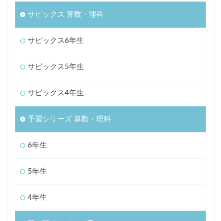
サピックス 算数・理科
サピックス6年生
サピックス5年生
サピックス4年生
予習シリーズ 算数・理科
6年生
5年生
4年生