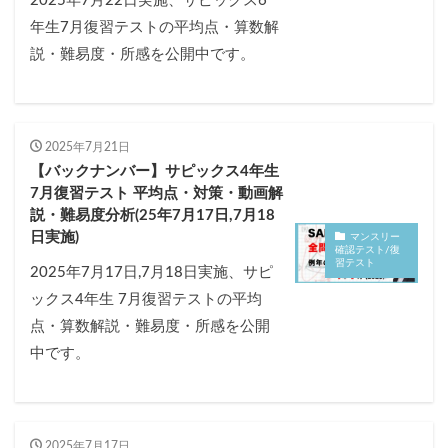
2025年7月22日実施、サピックス6
年生7月復習テストの平均点・算数解
説・難易度・所感を公開中です。
2025年7月21日
【バックナンバー】サピックス4年生
7月復習テスト 平均点・対策・動画解
説・難易度分析(25年7月17日,7月18
日実施)
マンスリー
確認テスト/復
習テスト
2025年7月17日,7月18日実施、サピ
ックス4年生 7月復習テストの平均
点・算数解説・難易度・所感を公開
中です。
2025年7月17日