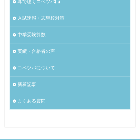
耳で聴くコベツバ
入試速報・志望校対策
中学受験算数
実績・合格者の声
コベツバについて
新着記事
よくある質問