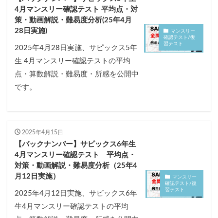
4月マンスリー確認テスト 平均点・対
策・動画解説・難易度分析(25年4月
28日実施)
マンスリー
確認テスト/復
習テスト
2025年4月28日実施、サピックス5年
生 4月マンスリー確認テストの平均
点・算数解説・難易度・所感を公開中
です。
2025年4月15日
【バックナンバー】サピックス6年生
4月マンスリー確認テスト 平均点・
対策・動画解説・難易度分析（25年4
月12日実施）
マンスリー
確認テスト/復
習テスト
2025年4月12日実施、サピックス6年
生4月マンスリー確認テストの平均