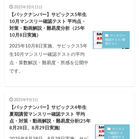
2025年10月11日
【バックナンバー】サピックス5年生
10月マンスリー確認テスト 平均点・
対策・動画解説・難易度分析（25年
10月8日実施）
マンスリー
確認テスト/復
習テスト
2025年10月8日実施、サピックス5年
生10月マンスリー確認テストの平均
点・算数解説・難易度・所感を公開中
です。
2025年9月1日
【バックナンバー】サピックス4年生
夏期講習マンスリー確認テスト 平均
点・対策・動画解説・難易度分析(25年
8月28日、8月29日実施)
マンスリ
ー確認テス
ト/復習テス
2025年8月28日、8月29日実施、サピ