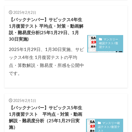
2025年2月2日
【バックナンバー】サピックス4年生
1月復習テスト 平均点・対策・動画解
説・難易度分析(25年1月29日、1月
30日実施)
マンスリー
確認テスト/復
習テスト
2025年1月29日、1月30日実施、サピ
ックス4年生 1月復習テストの平均
点・算数解説・難易度・所感を公開中
です。
2025年2月1日
【バックナンバー】サピックス5年生
1月復習テスト 平均点・対策・動画
解説・難易度分析（25年1月29日実
マンスリー確
施）
認テスト/復習テ
スト