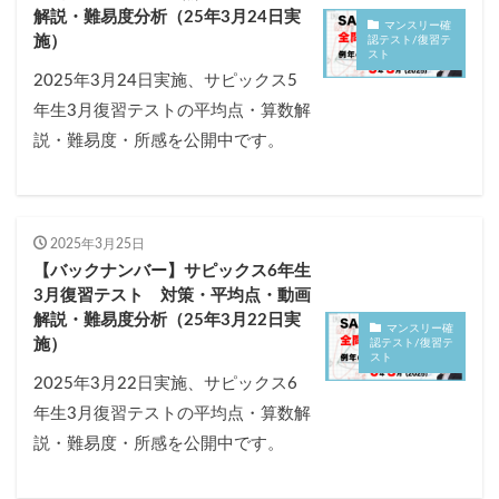
解説・難易度分析（25年3月24日実
マンスリー確
施）
認テスト/復習テ
スト
2025年3月24日実施、サピックス5
年生3月復習テストの平均点・算数解
説・難易度・所感を公開中です。
2025年3月25日
【バックナンバー】サピックス6年生
3月復習テスト 対策・平均点・動画
解説・難易度分析（25年3月22日実
マンスリー確
施）
認テスト/復習テ
スト
2025年3月22日実施、サピックス6
年生3月復習テストの平均点・算数解
説・難易度・所感を公開中です。