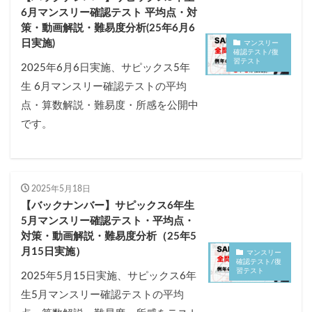
6月マンスリー確認テスト 平均点・対
策・動画解説・難易度分析(25年6月6
日実施)
マンスリー
確認テスト/復
習テスト
2025年6月6日実施、サピックス5年
生 6月マンスリー確認テストの平均
点・算数解説・難易度・所感を公開中
です。
2025年5月18日
【バックナンバー】サピックス6年生
5月マンスリー確認テスト・平均点・
対策・動画解説・難易度分析（25年5
月15日実施）
マンスリー
確認テスト/復
習テスト
2025年5月15日実施、サピックス6年
生5月マンスリー確認テストの平均