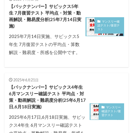
【バックナンバー】サピックス5年
生 7月復習テスト 平均点・対策・動
画解説・難易度分析(25年7月14日実
マンスリー確
認テスト/復習テ
施)
スト
2025年7月14日実施、サピックス5
年生 7月復習テストの平均点・算数
解説・難易度・所感を公開中です。
2025年6月21日
【バックナンバー】サピックス4年生
6月マンスリー確認テスト 平均点・対
策・動画解説・難易度分析(25年6月17
日,6月18日実施)
マンスリー
確認テスト/復
習テスト
2025年6月17日,6月18日実施、サピッ
クス4年生 6月マンスリー確認テスト