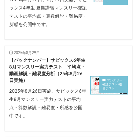
ト
ックス4年生 夏期講習マンスリー確認
テストの平均点・算数解説・難易度・
所感を公開中です。
2025年8月29日
【バックナンバー】サピックス6年生
8月マンスリー実力テスト 平均点・
動画解説・難易度分析（25年8月26
日実施）
マンスリー
確認テスト/復
習テスト
2025年8月26日実施、サピックス6年
生8月マンスリー実力テストの平均
点・算数解説・難易度・所感を公開
中です。