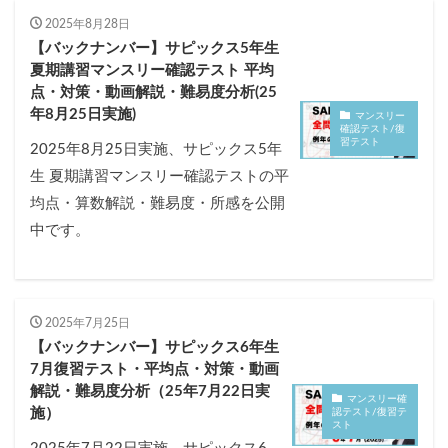
2025年8月28日
【バックナンバー】サピックス5年生
夏期講習マンスリー確認テスト 平均
点・対策・動画解説・難易度分析(25
年8月25日実施)
マンスリー
確認テスト/復
習テスト
2025年8月25日実施、サピックス5年
生 夏期講習マンスリー確認テストの平
均点・算数解説・難易度・所感を公開
中です。
2025年7月25日
【バックナンバー】サピックス6年生
7月復習テスト・平均点・対策・動画
解説・難易度分析（25年7月22日実
マンスリー確
施）
認テスト/復習テ
スト