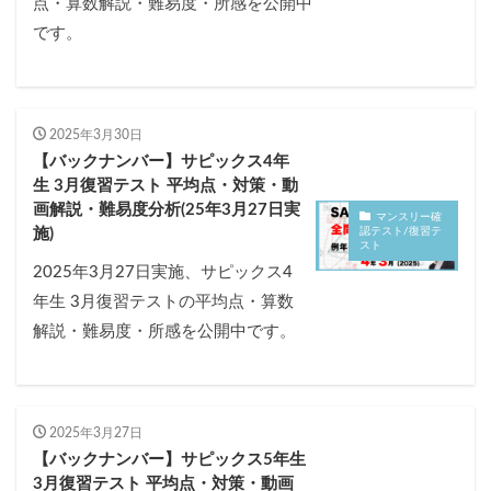
点・算数解説・難易度・所感を公開中
です。
2025年3月30日
【バックナンバー】サピックス4年
生 3月復習テスト 平均点・対策・動
画解説・難易度分析(25年3月27日実
マンスリー確
認テスト/復習テ
施)
スト
2025年3月27日実施、サピックス4
年生 3月復習テストの平均点・算数
解説・難易度・所感を公開中です。
2025年3月27日
【バックナンバー】サピックス5年生
3月復習テスト 平均点・対策・動画