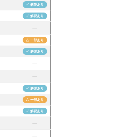
✓ 解説あり
✓ 解説あり
—
△ 一部あり
✓ 解説あり
—
—
✓ 解説あり
△ 一部あり
✓ 解説あり
—
—