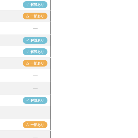
✓ 解説あり
△ 一部あり
—
✓ 解説あり
✓ 解説あり
△ 一部あり
—
—
✓ 解説あり
—
△ 一部あり
—