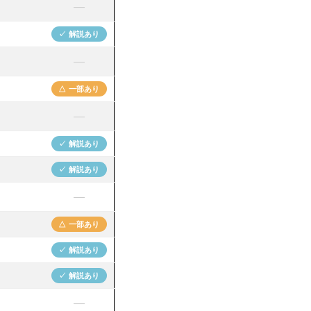
—
✓ 解説あり
—
△ 一部あり
—
✓ 解説あり
✓ 解説あり
—
△ 一部あり
✓ 解説あり
✓ 解説あり
—