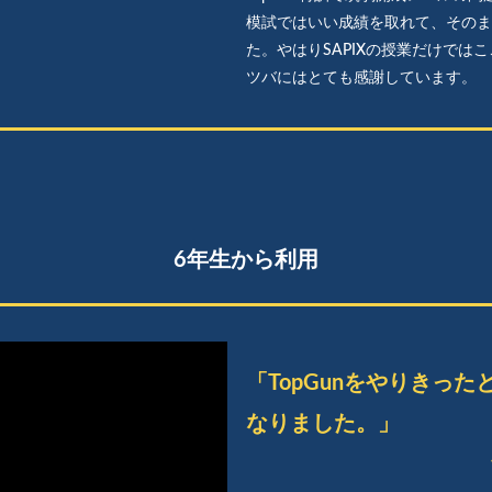
模試ではいい成績を取れて、そのま
た。やはりSAPIXの授業だけで
ツバにはとても感謝しています。
6年生から利用
「TopGunをやりきっ
なりました。」