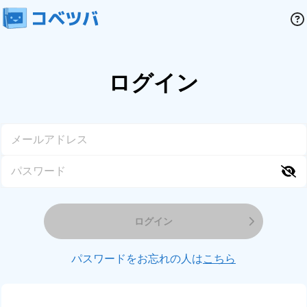
ログイン
ログイン
パスワードをお忘れの人は
こちら